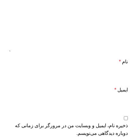
نام
*
ایمیل
*
ذخیره نام، ایمیل و وبسایت من در مرورگر برای زمانی که
دوباره دیدگاهی می‌نویسم.