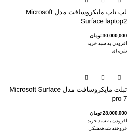
لپ تاپ مایکروسافت مدل Microsoft
Surface laptop2
30,000,000
تومان
افزودن به سبد خرید
نقره ای
تبلت مایکروسافت مدل Microsoft Surface
pro 7
28,000,000
تومان
افزودن به سبد خرید
فروخته شده
مشکی