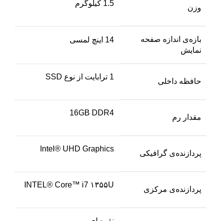
1.5 کیلوگرم
وزن
بازه‌ی اندازه صفحه
14 اینچ لمسی
نمایش
1 ترابایت از نوع SSD
حافظه داخلی
16GB DDR4
مقدار رم
Intel® UHD Graphics
پردازنده‌ی گرافیکی
INTEL® Core™ i7 ۱۳۵۵U
پردازنده‌ی مرکزی
نقره ای