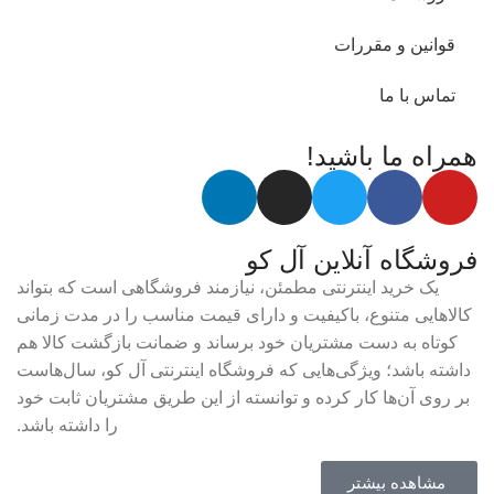
قوانین و مقررات
تماس با ما
همراه ما باشید!
فروشگاه آنلاین آل کو
یک خرید اینترنتی مطمئن، نیازمند فروشگاهی است که بتواند
کالاهایی متنوع، باکیفیت و دارای قیمت مناسب را در مدت زمانی
کوتاه به دست مشتریان خود برساند و ضمانت بازگشت کالا هم
داشته باشد؛ ویژگی‌هایی که فروشگاه اینترنتی آل کو، سال‌هاست
بر روی آن‌ها کار کرده و توانسته از این طریق مشتریان ثابت خود
را داشته باشد.
مشاهده بیشتر