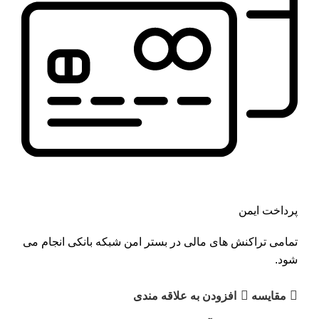
پرداخت ایمن
تمامی تراکنش های مالی در بستر امن شبکه بانکی انجام می
شود.
مقايسه
افزودن به علاقه مندی