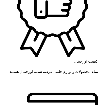
کیفیت اورجینال
تمام محصولات و لوازم جانبی عرضه شده، اورجینال هستند.