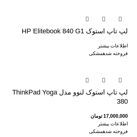
لپ تاپ استوک HP Elitebook 840 G1
اطلاعات بیشتر
فروخته شده
مشکی
لپ تاپ استوک لنوو مدل ThinkPad Yoga
380
17,000,000
تومان
اطلاعات بیشتر
فروخته شده
مشکی