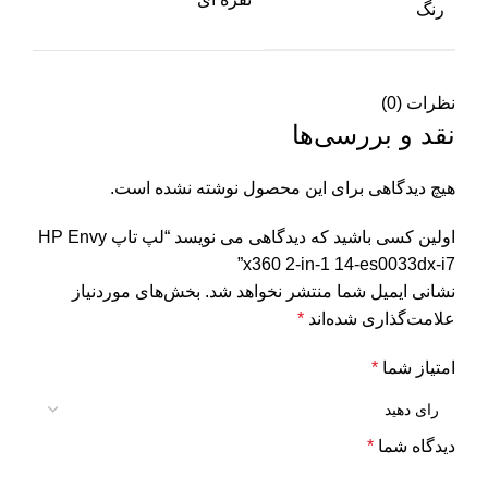
رنگ
نظرات (0)
نقد و بررسی‌ها
هیچ دیدگاهی برای این محصول نوشته نشده است.
اولین کسی باشید که دیدگاهی می نویسد “لپ تاپ HP Envy
x360 2-in-1 14-es0033dx-i7”
نشانی ایمیل شما منتشر نخواهد شد.
بخش‌های موردنیاز
علامت‌گذاری شده‌اند
*
امتیاز شما
*
دیدگاه شما
*