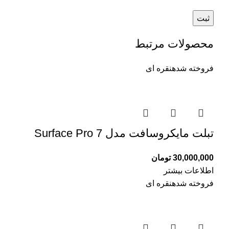
محصولات مرتبط
فروخته شده
نقره ای
تبلت مایکروسافت مدل Surface Pro 7
30,000,000
تومان
اطلاعات بیشتر
فروخته شده
نقره ای