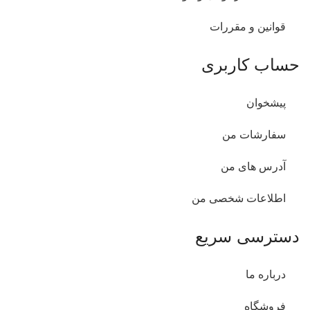
قوانین و مقررات
حساب کاربری
پیشخوان
سفارشات من
آدرس های من
اطلاعات شخصی من
دسترسی سریع
درباره ما
فروشگاه