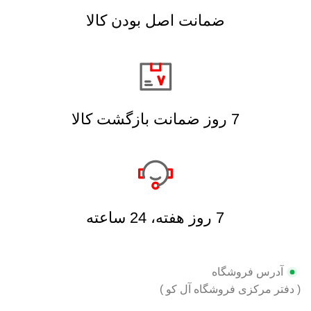
ضمانت اصل بودن کالا
7 روز ضمانت بازگشت کالا
7 روز هفته، 24 ساعته
آدرس فروشگاه
( دفتر مرکزی فروشگاه آل کو )