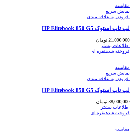
مقايسه
نمایش سریع
افزودن به علاقه مندی
لپ تاپ استوک HP Elitebook 850 G5
21,000,000
تومان
اطلاعات بیشتر
فروخته شده
نقره ای
مقايسه
نمایش سریع
افزودن به علاقه مندی
لپ تاپ استوک HP Elitebook 850 G5
38,000,000
تومان
اطلاعات بیشتر
فروخته شده
نقره ای
مقايسه