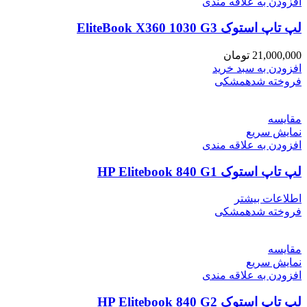
افزودن به علاقه مندی
لپ تاپ استوک EliteBook X360 1030 G3
21,000,000
تومان
افزودن به سبد خرید
فروخته شده
مشکی
مقايسه
نمایش سریع
افزودن به علاقه مندی
لپ تاپ استوک HP Elitebook 840 G1
اطلاعات بیشتر
فروخته شده
مشکی
مقايسه
نمایش سریع
افزودن به علاقه مندی
لپ تاپ استوک HP Elitebook 840 G2