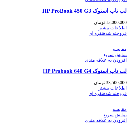
لپ تاپ استوک HP ProBook 450 G3
13,000,000
تومان
اطلاعات بیشتر
فروخته شده
نقره ای
مقايسه
نمایش سریع
افزودن به علاقه مندی
لپ تاپ استوک HP Probook 640 G4
33,500,000
تومان
اطلاعات بیشتر
فروخته شده
نقره ای
مقايسه
نمایش سریع
افزودن به علاقه مندی