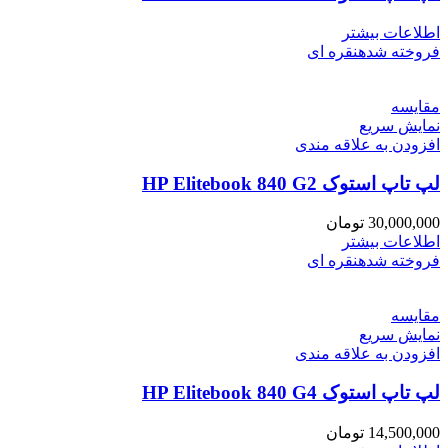
اطلاعات بیشتر
فروخته شده
نقره ای
مقايسه
نمایش سریع
افزودن به علاقه مندی
لپ تاپ استوک HP Elitebook 840 G2
30,000,000
تومان
اطلاعات بیشتر
فروخته شده
نقره ای
مقايسه
نمایش سریع
افزودن به علاقه مندی
لپ تاپ استوک HP Elitebook 840 G4
14,500,000
تومان