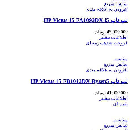
نمایش سریع
افزودن به علاقه مندی
لپ تاپ HP Victus 15 FA1093DX-i5
45,000,000
تومان
اطلاعات بیشتر
فروخته شده
سرمه ای
مقايسه
نمایش سریع
افزودن به علاقه مندی
لپ تاپ HP Victus 15 FB1013DX-Ryzen5
41,000,000
تومان
اطلاعات بیشتر
نقره ای
مقايسه
نمایش سریع