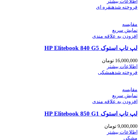
اطلاعات بیشتر
فروخته شده
نقره ای
مقايسه
نمایش سریع
افزودن به علاقه مندی
لپ تاپ استوک HP Elitebook 840 G5
16,000,000
تومان
اطلاعات بیشتر
فروخته شده
مشکی
مقايسه
نمایش سریع
افزودن به علاقه مندی
لپ تاپ استوک HP Elitebook 850 G1
9,000,000
تومان
اطلاعات بیشتر
مشکی