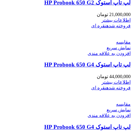
لپ تاپ استوک HP Probook 650 G2
21,000,000
تومان
اطلاعات بیشتر
فروخته شده
نقره ای
مقايسه
نمایش سریع
افزودن به علاقه مندی
لپ تاپ استوک HP Probook 650 G4
44,000,000
تومان
اطلاعات بیشتر
فروخته شده
نقره ای
مقايسه
نمایش سریع
افزودن به علاقه مندی
لپ تاپ استوک HP Probook 650 G4