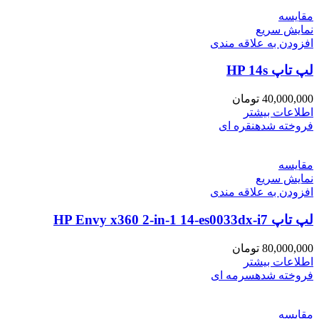
مقايسه
نمایش سریع
افزودن به علاقه مندی
لپ تاپ HP 14s
40,000,000
تومان
اطلاعات بیشتر
فروخته شده
نقره ای
مقايسه
نمایش سریع
افزودن به علاقه مندی
لپ تاپ HP Envy x360 2-in-1 14-es0033dx-i7
80,000,000
تومان
اطلاعات بیشتر
فروخته شده
سرمه ای
مقايسه