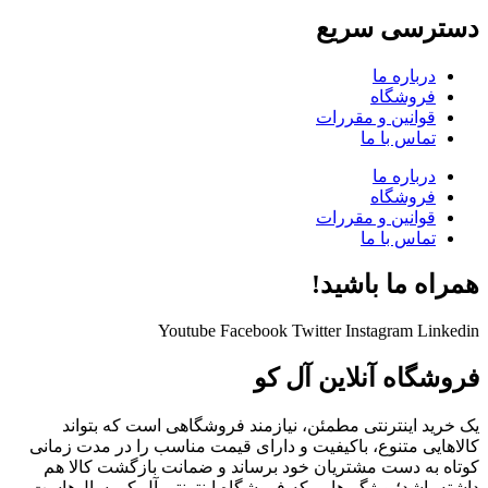
دسترسی سریع
درباره ما
فروشگاه
قوانین و مقررات
تماس با ما
درباره ما
فروشگاه
قوانین و مقررات
تماس با ما
همراه ما باشید!
Youtube
Facebook
Twitter
Instagram
Linkedin
فروشگاه آنلاین آل کو
یک خرید اینترنتی مطمئن، نیازمند فروشگاهی است که بتواند
کالاهایی متنوع، باکیفیت و دارای قیمت مناسب را در مدت زمانی
کوتاه به دست مشتریان خود برساند و ضمانت بازگشت کالا هم
داشته باشد؛ ویژگی‌هایی که فروشگاه اینترنتی آل کو، سال‌هاست بر