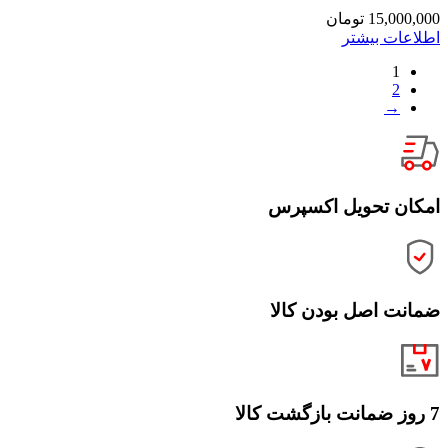
15,000,000
تومان
اطلاعات بیشتر
1
2
→
امکان تحویل اکسپرس
ضمانت اصل بودن کالا
7 روز ضمانت بازگشت کالا