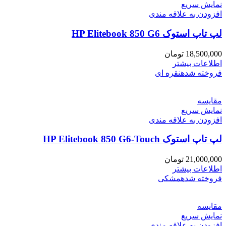
نمایش سریع
افزودن به علاقه مندی
لپ تاپ استوک HP Elitebook 850 G6
18,500,000
تومان
اطلاعات بیشتر
فروخته شده
نقره ای
مقايسه
نمایش سریع
افزودن به علاقه مندی
لپ تاپ استوک HP Elitebook 850 G6-Touch
21,000,000
تومان
اطلاعات بیشتر
فروخته شده
مشکی
مقايسه
نمایش سریع
افزودن به علاقه مندی