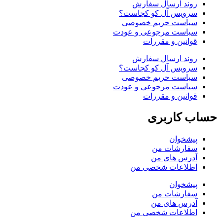
روند ارسال سفارش
سرویس آل کو کجاست؟
سیاست حریم خصوصی
سیاست مرجوعی و عودت
قوانین و مقررات
روند ارسال سفارش
سرویس آل کو کجاست؟
سیاست حریم خصوصی
سیاست مرجوعی و عودت
قوانین و مقررات
حساب کاربری
پیشخوان
سفارشات من
آدرس های من
اطلاعات شخصی من
پیشخوان
سفارشات من
آدرس های من
اطلاعات شخصی من