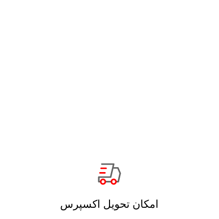
امکان تحویل اکسپرس