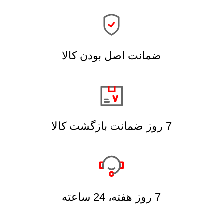
ضمانت اصل بودن کالا
7 روز ضمانت بازگشت کالا
7 روز هفته، 24 ساعته