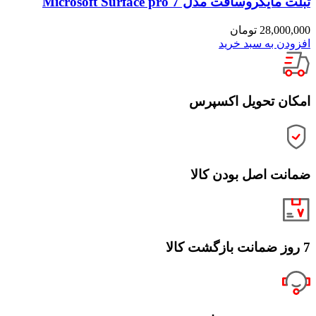
تبلت مایکروسافت مدل Microsoft Surface pro 7
28,000,000
تومان
افزودن به سبد خرید
امکان تحویل اکسپرس
ضمانت اصل بودن کالا
7 روز ضمانت بازگشت کالا