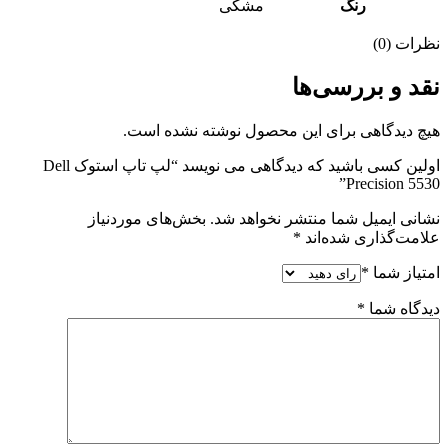
رنگ
مشکی
نظرات (0)
نقد و بررسی‌ها
هیچ دیدگاهی برای این محصول نوشته نشده است.
اولین کسی باشید که دیدگاهی می نویسد “لپ تاپ استوک Dell
Precision 5530”
نشانی ایمیل شما منتشر نخواهد شد.
بخش‌های موردنیاز
علامت‌گذاری شده‌اند
*
امتیاز شما
*
دیدگاه شما
*