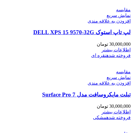
مقايسه
نمایش سریع
افزودن به علاقه مندی
لپ تاپ استوک DELL XPS 15 9570-32G
30,000,000
تومان
اطلاعات بیشتر
فروخته شده
نقره ای
مقايسه
نمایش سریع
افزودن به علاقه مندی
تبلت مایکروسافت مدل Surface Pro 7
30,000,000
تومان
اطلاعات بیشتر
فروخته شده
مشکی