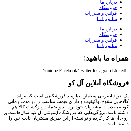
درباره ما
فروشگاه
قوانین و مقررات
تماس با ما
درباره ما
فروشگاه
قوانین و مقررات
تماس با ما
همراه ما باشید!
Youtube
Facebook
Twitter
Instagram
Linkedin
فروشگاه آنلاین آل کو
یک خرید اینترنتی مطمئن، نیازمند فروشگاهی است که بتواند
کالاهایی متنوع، باکیفیت و دارای قیمت مناسب را در مدت زمانی
کوتاه به دست مشتریان خود برساند و ضمانت بازگشت کالا هم
داشته باشد؛ ویژگی‌هایی که فروشگاه اینترنتی آل کو، سال‌هاست بر
روی آن‌ها کار کرده و توانسته از این طریق مشتریان ثابت خود را
داشته باشد.