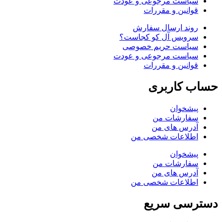
سیاست مرجوعی و عودت
قوانین و مقررات
روند ارسال سفارش
سرویس آل کو کجاست؟
سیاست حریم خصوصی
سیاست مرجوعی و عودت
قوانین و مقررات
حساب کاربری
پیشخوان
سفارشات من
آدرس های من
اطلاعات شخصی من
پیشخوان
سفارشات من
آدرس های من
اطلاعات شخصی من
دسترسی سریع