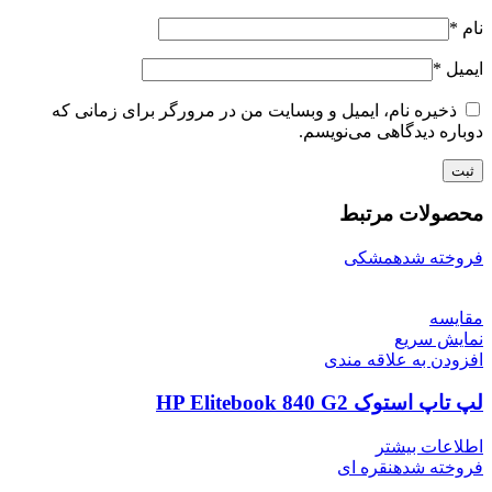
نام
*
ایمیل
*
ذخیره نام، ایمیل و وبسایت من در مرورگر برای زمانی که
دوباره دیدگاهی می‌نویسم.
محصولات مرتبط
فروخته شده
مشکی
مقايسه
نمایش سریع
افزودن به علاقه مندی
لپ تاپ استوک HP Elitebook 840 G2
اطلاعات بیشتر
فروخته شده
نقره ای