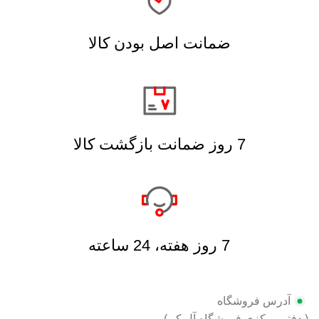
ضمانت اصل بودن کالا
7 روز ضمانت بازگشت کالا
7 روز هفته، 24 ساعته
آدرس فروشگاه
( دفتر مرکزی فروشگاه آل کو )