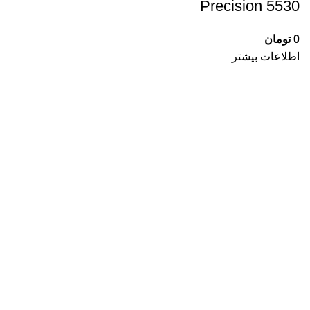
Precision 5530
0
تومان
اطلاعات بیشتر