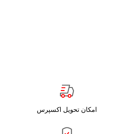
امکان تحویل اکسپرس