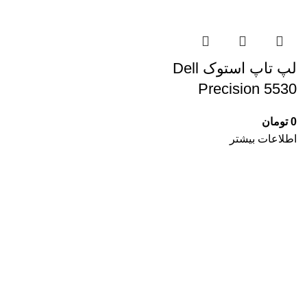
لپ تاپ استوک Dell
Precision 5530
0
تومان
اطلاعات بیشتر