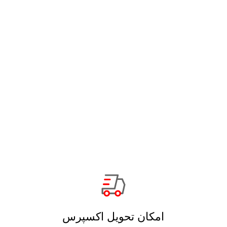
امکان تحویل اکسپرس