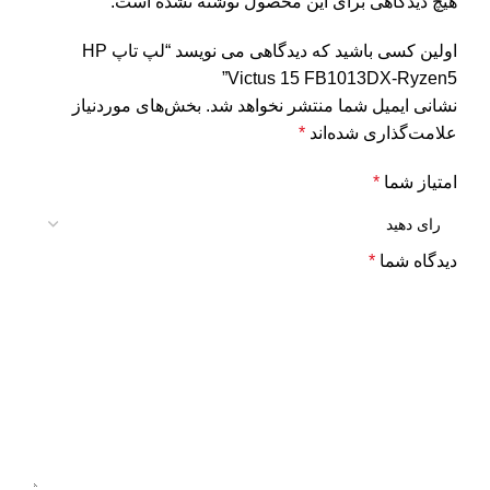
هیچ دیدگاهی برای این محصول نوشته نشده است.
اولین کسی باشید که دیدگاهی می نویسد “لپ تاپ HP
Victus 15 FB1013DX-Ryzen5”
نشانی ایمیل شما منتشر نخواهد شد.
بخش‌های موردنیاز
علامت‌گذاری شده‌اند
*
امتیاز شما
*
دیدگاه شما
*