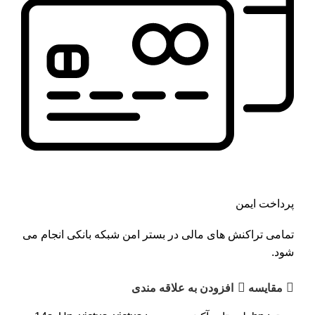
پرداخت ایمن
تمامی تراکنش های مالی در بستر امن شبکه بانکی انجام می
شود.
مقايسه
افزودن به علاقه مندی