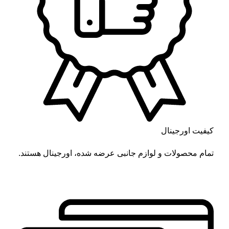
کیفیت اورجینال
تمام محصولات و لوازم جانبی عرضه شده، اورجینال هستند.