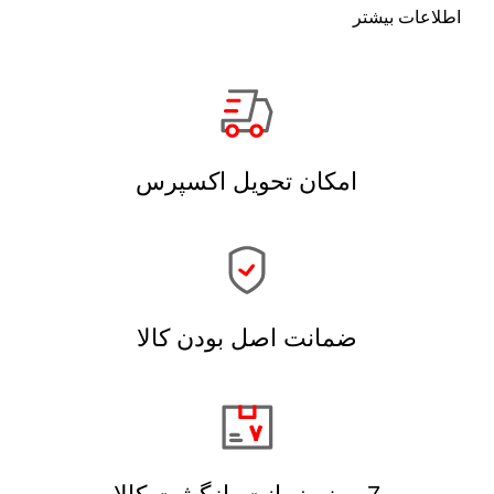
اطلاعات بیشتر
امکان تحویل اکسپرس
ضمانت اصل بودن کالا