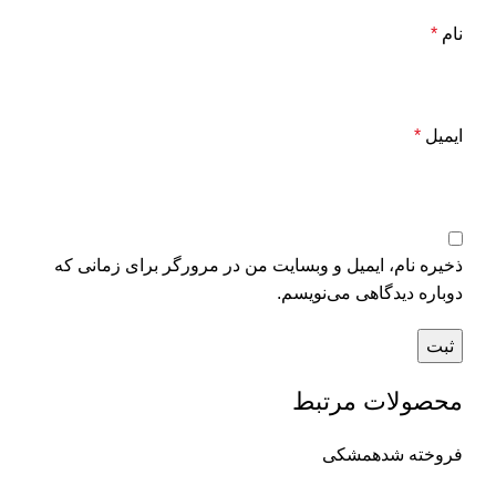
نام
*
ایمیل
*
ذخیره نام، ایمیل و وبسایت من در مرورگر برای زمانی که
دوباره دیدگاهی می‌نویسم.
محصولات مرتبط
فروخته شده
مشکی