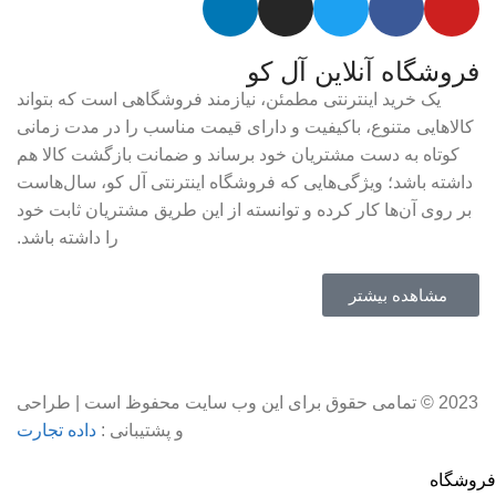
فروشگاه آنلاین آل کو
یک خرید اینترنتی مطمئن، نیازمند فروشگاهی است که بتواند
کالاهایی متنوع، باکیفیت و دارای قیمت مناسب را در مدت زمانی
کوتاه به دست مشتریان خود برساند و ضمانت بازگشت کالا هم
داشته باشد؛ ویژگی‌هایی که فروشگاه اینترنتی آل کو، سال‌هاست
بر روی آن‌ها کار کرده و توانسته از این طریق مشتریان ثابت خود
را داشته باشد.
مشاهده بیشتر
2023 © تمامی حقوق برای این وب سایت محفوظ است | طراحی
و پشتیبانی :
داده تجارت
فروشگاه