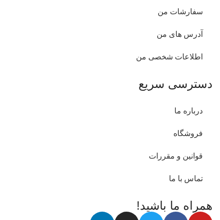
سفارشات من
آدرس های من
اطلاعات شخصی من
دسترسی سریع
درباره ما
فروشگاه
قوانین و مقررات
تماس با ما
همراه ما باشید!