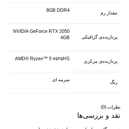
8GB DDR4
مقدار رم
NVIDIA GeForce RTX 2050
پردازنده‌ی گرافیکی
4GB
AMD® Ryzen™ 5 ۷۵۳۵HS
پردازنده‌ی مرکزی
سرمه ای
رنگ
نظرات (0)
نقد و بررسی‌ها