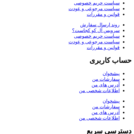
سیاست حریم خصوصی
سیاست مرجوعی و عودت
قوانین و مقررات
روند ارسال سفارش
سرویس آل کو کجاست؟
سیاست حریم خصوصی
سیاست مرجوعی و عودت
قوانین و مقررات
حساب کاربری
پیشخوان
سفارشات من
آدرس های من
اطلاعات شخصی من
پیشخوان
سفارشات من
آدرس های من
اطلاعات شخصی من
دسترسی سریع