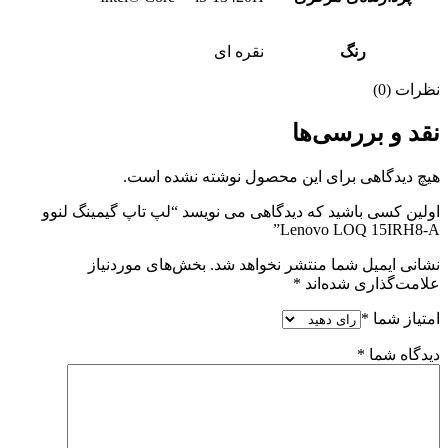
رنگ
نقره ای
نظرات (0)
نقد و بررسی‌ها
هیچ دیدگاهی برای این محصول نوشته نشده است.
اولین کسی باشید که دیدگاهی می نویسد “لپ تاپ گیمینگ لنوو
Lenovo LOQ 15IRH8-A”
نشانی ایمیل شما منتشر نخواهد شد.
بخش‌های موردنیاز
علامت‌گذاری شده‌اند
*
امتیاز شما
*
دیدگاه شما
*