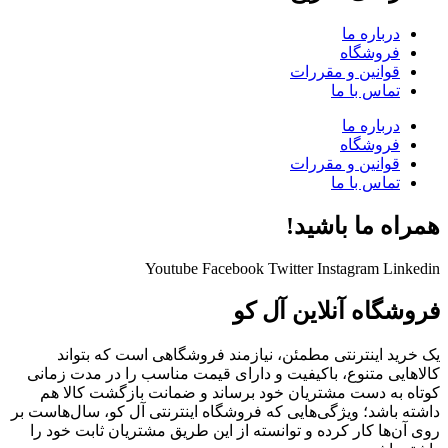
درباره ما
فروشگاه
قوانین و مقررات
تماس با ما
درباره ما
فروشگاه
قوانین و مقررات
تماس با ما
همراه ما باشید!
Youtube
Facebook
Twitter
Instagram
Linkedin
فروشگاه آنلاین آل کو
یک خرید اینترنتی مطمئن، نیازمند فروشگاهی است که بتواند
کالاهایی متنوع، باکیفیت و دارای قیمت مناسب را در مدت زمانی
کوتاه به دست مشتریان خود برساند و ضمانت بازگشت کالا هم
داشته باشد؛ ویژگی‌هایی که فروشگاه اینترنتی آل کو، سال‌هاست بر
روی آن‌ها کار کرده و توانسته از این طریق مشتریان ثابت خود را