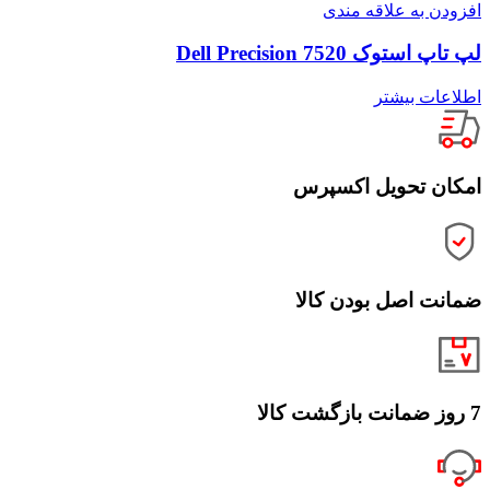
افزودن به علاقه مندی
لپ تاپ استوک Dell Precision 7520
اطلاعات بیشتر
امکان تحویل اکسپرس
ضمانت اصل بودن کالا
7 روز ضمانت بازگشت کالا