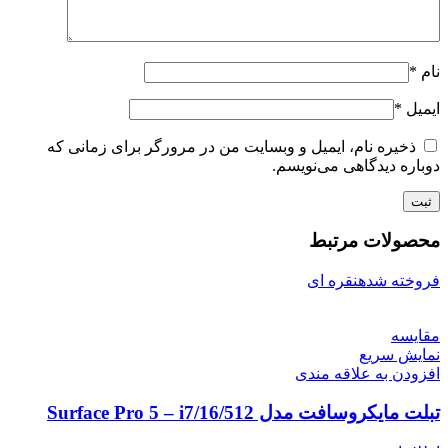
نام
*
ایمیل
*
ذخیره نام، ایمیل و وبسایت من در مرورگر برای زمانی که
دوباره دیدگاهی می‌نویسم.
محصولات مرتبط
فروخته شده
نقره ای
مقايسه
نمایش سریع
افزودن به علاقه مندی
تبلت مایکروسافت مدل Surface Pro 5 – i7/16/512