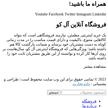
همراه ما باشید!
Youtube
Facebook
Twitter
Instagram
Linkedin
فروشگاه آنلاین آل کو
یک خرید اینترنتی مطمئن، نیازمند فروشگاهی است که بتواند
کالاهایی متنوع، باکیفیت و دارای قیمت مناسب را در مدت زمانی
کوتاه به دست مشتریان خود برساند و ضمانت بازگشت کالا هم
داشته باشد؛ ویژگی‌هایی که فروشگاه اینترنتی آل کو، سال‌هاست بر
روی آن‌ها کار کرده و توانسته از این طریق مشتریان ثابت خود را
داشته باشد.
مشاهده بیشتر
2023 © تمامی حقوق برای این وب سایت محفوظ است | طراحی و
پشتیبانی :
داده تجارت
جستجو
فروشگاه
درباره ما