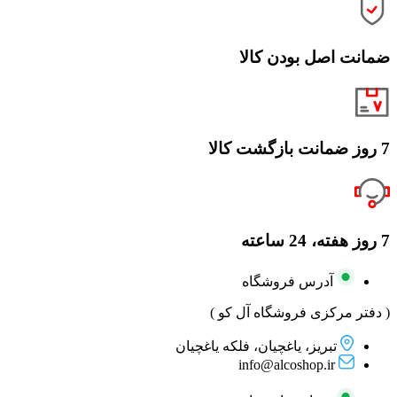
ضمانت اصل بودن کالا
7 روز ضمانت بازگشت کالا
7 روز هفته، 24 ساعته
آدرس فروشگاه
( دفتر مرکزی فروشگاه آل کو )
تبریز، یاغچیان، فلکه یاغچیان
info@alcoshop.ir