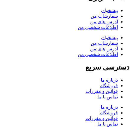
پیشخوان
سفارشات من
آدرس های من
اطلاعات شخصی من
پیشخوان
سفارشات من
آدرس های من
اطلاعات شخصی من
دسترسی سریع
درباره ما
فروشگاه
قوانین و مقررات
تماس با ما
درباره ما
فروشگاه
قوانین و مقررات
تماس با ما