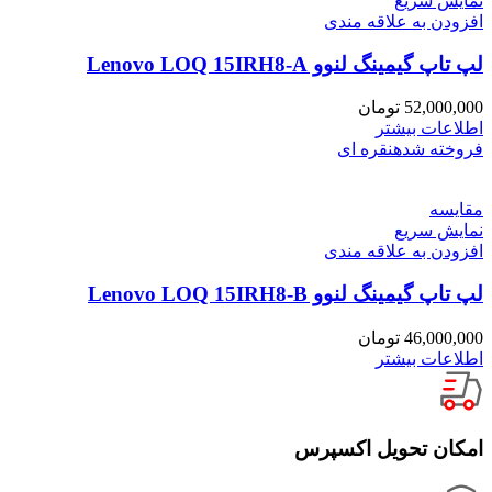
نمایش سریع
افزودن به علاقه مندی
لپ تاپ گیمینگ لنوو Lenovo LOQ 15IRH8-A
52,000,000
تومان
اطلاعات بیشتر
فروخته شده
نقره ای
مقايسه
نمایش سریع
افزودن به علاقه مندی
لپ تاپ گیمینگ لنوو Lenovo LOQ 15IRH8-B
46,000,000
تومان
اطلاعات بیشتر
امکان تحویل اکسپرس