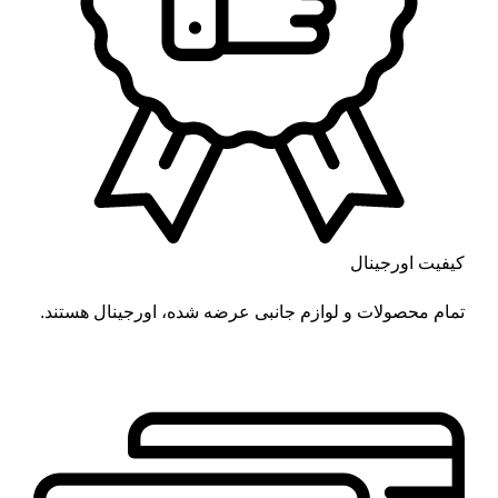
کیفیت اورجینال
تمام محصولات و لوازم جانبی عرضه شده، اورجینال هستند.