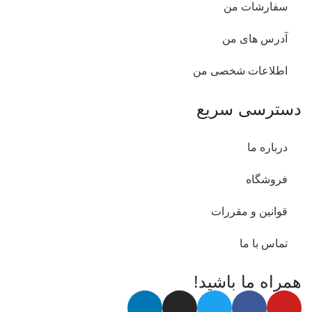
سفارشات من
آدرس های من
اطلاعات شخصی من
دسترسی سریع
درباره ما
فروشگاه
قوانین و مقررات
تماس با ما
همراه ما باشید!