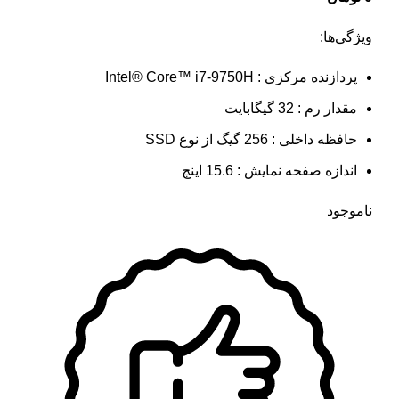
ویژگی‌ها:
پردازنده مرکزی : Intel® Core™ i7-9750H
مقدار رم : 32 گیگابایت
حافظه داخلی : 256 گیگ از نوع SSD
اندازه صفحه نمایش : 15.6 اینچ
ناموجود