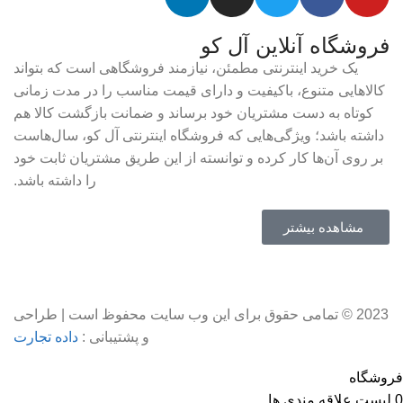
فروشگاه آنلاین آل کو
یک خرید اینترنتی مطمئن، نیازمند فروشگاهی است که بتواند
کالاهایی متنوع، باکیفیت و دارای قیمت مناسب را در مدت زمانی
کوتاه به دست مشتریان خود برساند و ضمانت بازگشت کالا هم
داشته باشد؛ ویژگی‌هایی که فروشگاه اینترنتی آل کو، سال‌هاست
بر روی آن‌ها کار کرده و توانسته از این طریق مشتریان ثابت خود
را داشته باشد.
مشاهده بیشتر
2023 © تمامی حقوق برای این وب سایت محفوظ است | طراحی
و پشتیبانی :
داده تجارت
فروشگاه
0
لیست علاقه مندی ها