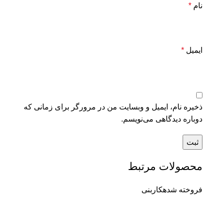
نام
*
ایمیل
*
ذخیره نام، ایمیل و وبسایت من در مرورگر برای زمانی که
دوباره دیدگاهی می‌نویسم.
محصولات مرتبط
فروخته شده
کاربنی