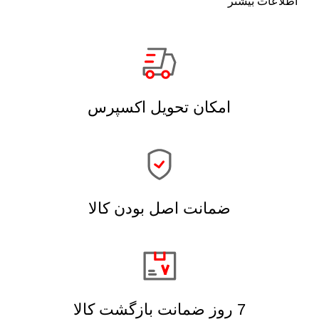
اطلاعات بیشتر
امکان تحویل اکسپرس
ضمانت اصل بودن کالا
7 روز ضمانت بازگشت کالا