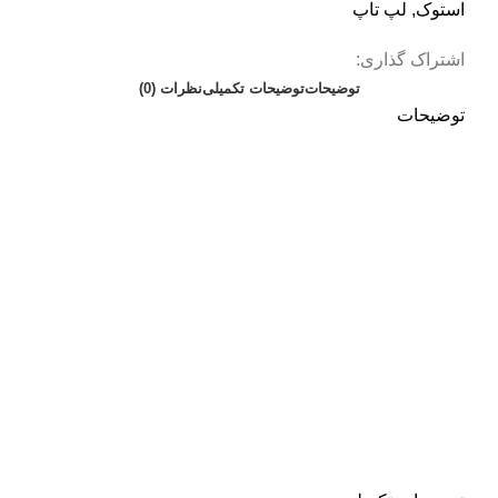
استوک
,
لپ تاپ
اشتراک گذاری:
توضیحات
توضیحات تکمیلی
نظرات (0)
توضیحات