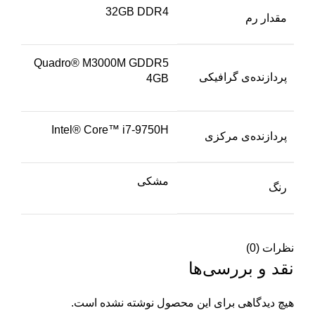
32GB DDR4
مقدار رم
Quadro® M3000M GDDR5
پردازنده‌ی گرافیکی
4GB
Intel® Core™ i7-9750H
پردازنده‌ی مرکزی
مشکی
رنگ
نظرات (0)
نقد و بررسی‌ها
هیچ دیدگاهی برای این محصول نوشته نشده است.