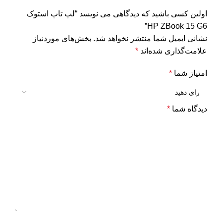
اولین کسی باشید که دیدگاهی می نویسد “لپ تاپ استوک
HP ZBook 15 G6”
نشانی ایمیل شما منتشر نخواهد شد.
بخش‌های موردنیاز
علامت‌گذاری شده‌اند
*
امتیاز شما
*
دیدگاه شما
*