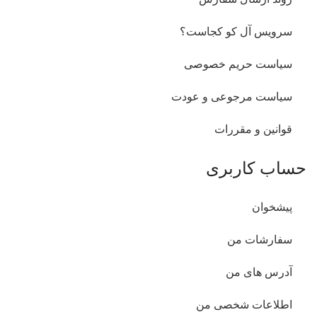
سرویس آل کو کجاست؟
سیاست حریم خصوصی
سیاست مرجوعی و عودت
قوانین و مقررات
حساب کاربری
پیشخوان
سفارشات من
آدرس های من
اطلاعات شخصی من