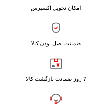
امکان تحویل اکسپرس
ضمانت اصل بودن کالا
7 روز ضمانت بازگشت کالا