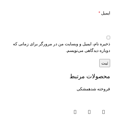
ایمیل
*
ذخیره نام، ایمیل و وبسایت من در مرورگر برای زمانی که
دوباره دیدگاهی می‌نویسم.
محصولات مرتبط
فروخته شده
مشکی