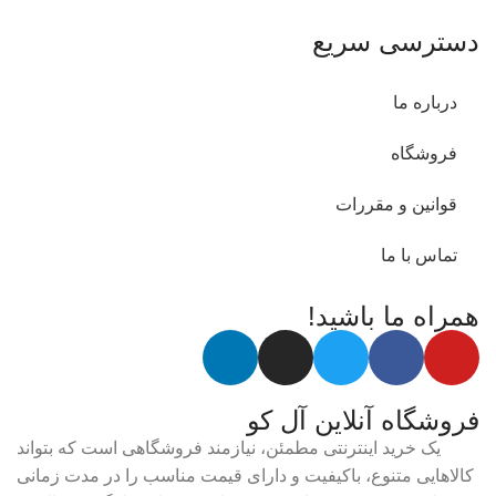
دسترسی سریع
درباره ما
فروشگاه
قوانین و مقررات
تماس با ما
همراه ما باشید!
فروشگاه آنلاین آل کو
یک خرید اینترنتی مطمئن، نیازمند فروشگاهی است که بتواند
کالاهایی متنوع، باکیفیت و دارای قیمت مناسب را در مدت زمانی