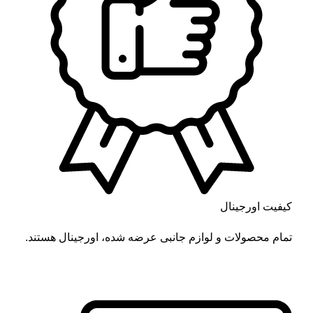
کیفیت اورجینال
تمام محصولات و لوازم جانبی عرضه شده، اورجینال هستند.