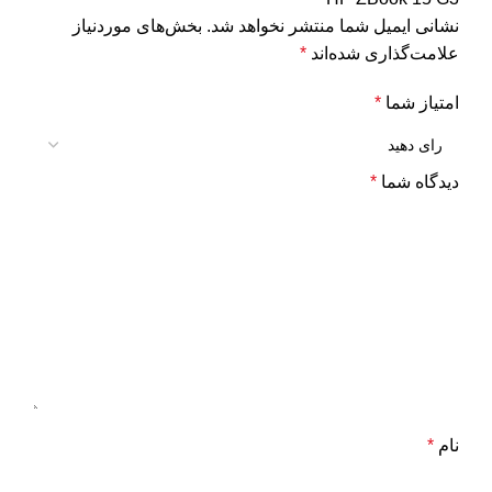
نشانی ایمیل شما منتشر نخواهد شد.
بخش‌های موردنیاز
علامت‌گذاری شده‌اند
*
امتیاز شما
*
دیدگاه شما
*
نام
*