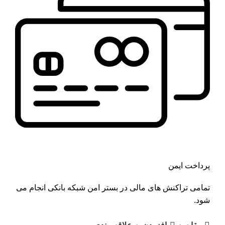
پرداخت ایمن
تمامی تراکنش های مالی در بستر امن شبکه بانکی انجام می
شود.