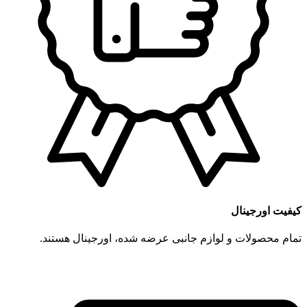
کیفیت اورجینال
تمام محصولات و لوازم جانبی عرضه شده، اورجینال هستند.