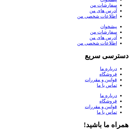
سفارشات من
آدرس های من
اطلاعات شخصی من
پیشخوان
سفارشات من
آدرس های من
اطلاعات شخصی من
دسترسی سریع
درباره ما
فروشگاه
قوانین و مقررات
تماس با ما
درباره ما
فروشگاه
قوانین و مقررات
تماس با ما
همراه ما باشید!