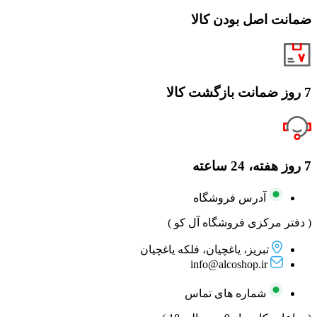
ضمانت اصل بودن کالا
7 روز ضمانت بازگشت کالا
7 روز هفته، 24 ساعته
آدرس فروشگاه
( دفتر مرکزی فروشگاه آل کو )
تبریز، یاغچیان، فلکه یاغچیان
info@alcoshop.ir
شماره های تماس