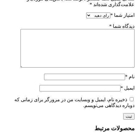
علامت‌گذاری شده‌اند
*
امتیاز شما
*
دیدگاه شما
*
نام
*
ایمیل
*
ذخیره نام، ایمیل و وبسایت من در مرورگر برای زمانی که
دوباره دیدگاهی می‌نویسم.
محصولات مرتبط