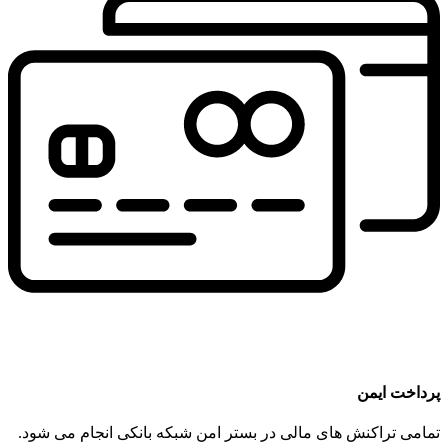
پرداخت ایمن
تمامی تراکنش های مالی در بستر امن شبکه بانکی انجام می شود.