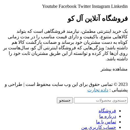
Youtube
Facebook
Twitter
Instagram
Linkedin
فروشگاه آنلاین آل کو
یک خرید اینترنتی مطمئن، نیازمند فروشگاهی است که بتواند
کالاهایی متنوع، باکیفیت و دارای قیمت مناسب را در مدت زمانی
کوتاه به دست مشتریان خود برساند و ضمانت بازگشت کالا هم
داشته باشد؛ ویژگی‌هایی که فروشگاه اینترنتی آل کو، سال‌هاست بر
روی آن‌ها کار کرده و توانسته از این طریق مشتریان ثابت خود را
داشته باشد.
مشاهده بیشتر
2023 © تمامی حقوق برای این وب سایت محفوظ است | طراحی و
پشتیبانی :
داده تجارت
جستجو
فروشگاه
درباره ما
تماس با ما
حساب کاربری من