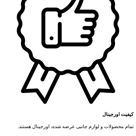
کیفیت اورجینال
تمام محصولات و لوازم جانبی عرضه شده، اورجینال هستند.