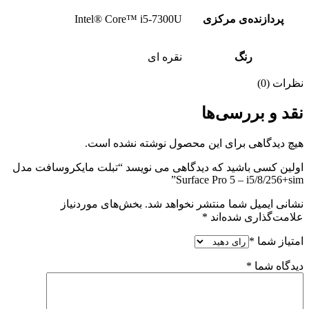
پردازنده‌ی مرکزی
Intel® Core™ i5-7300U
رنگ
نقره ای
نظرات (0)
نقد و بررسی‌ها
هیچ دیدگاهی برای این محصول نوشته نشده است.
اولین کسی باشید که دیدگاهی می نویسد “تبلت مایکروسافت مدل
Surface Pro 5 – i5/8/256+sim”
نشانی ایمیل شما منتشر نخواهد شد.
بخش‌های موردنیاز
علامت‌گذاری شده‌اند
*
امتیاز شما
*
دیدگاه شما
*