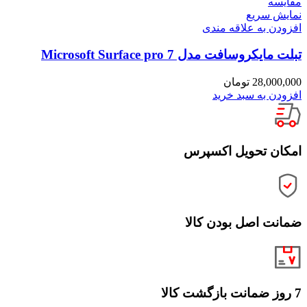
مقايسه
نمایش سریع
افزودن به علاقه مندی
تبلت مایکروسافت مدل Microsoft Surface pro 7
28,000,000
تومان
افزودن به سبد خرید
امکان تحویل اکسپرس
ضمانت اصل بودن کالا
7 روز ضمانت بازگشت کالا