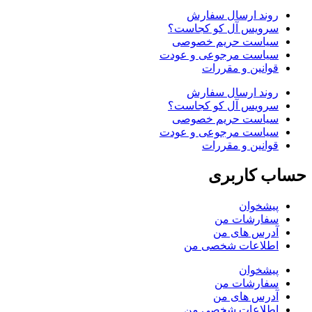
روند ارسال سفارش
سرویس آل کو کجاست؟
سیاست حریم خصوصی
سیاست مرجوعی و عودت
قوانین و مقررات
روند ارسال سفارش
سرویس آل کو کجاست؟
سیاست حریم خصوصی
سیاست مرجوعی و عودت
قوانین و مقررات
حساب کاربری
پیشخوان
سفارشات من
آدرس های من
اطلاعات شخصی من
پیشخوان
سفارشات من
آدرس های من
اطلاعات شخصی من