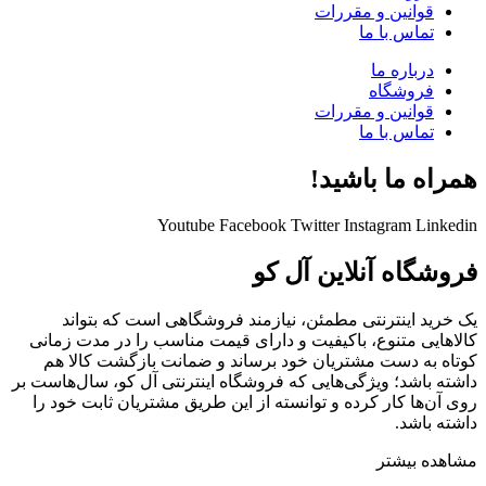
قوانین و مقررات
تماس با ما
درباره ما
فروشگاه
قوانین و مقررات
تماس با ما
همراه ما باشید!
Youtube
Facebook
Twitter
Instagram
Linkedin
فروشگاه آنلاین آل کو
یک خرید اینترنتی مطمئن، نیازمند فروشگاهی است که بتواند
کالاهایی متنوع، باکیفیت و دارای قیمت مناسب را در مدت زمانی
کوتاه به دست مشتریان خود برساند و ضمانت بازگشت کالا هم
داشته باشد؛ ویژگی‌هایی که فروشگاه اینترنتی آل کو، سال‌هاست بر
روی آن‌ها کار کرده و توانسته از این طریق مشتریان ثابت خود را
داشته باشد.
مشاهده بیشتر