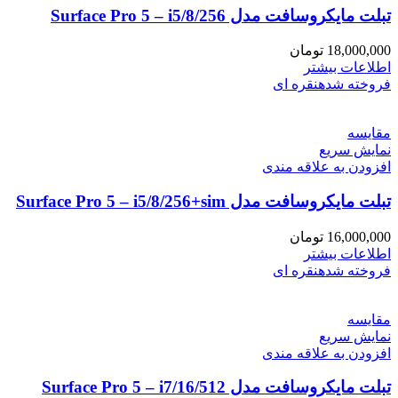
تبلت مایکروسافت مدل Surface Pro 5 – i5/8/256
18,000,000
تومان
اطلاعات بیشتر
فروخته شده
نقره ای
مقايسه
نمایش سریع
افزودن به علاقه مندی
تبلت مایکروسافت مدل Surface Pro 5 – i5/8/256+sim
16,000,000
تومان
اطلاعات بیشتر
فروخته شده
نقره ای
مقايسه
نمایش سریع
افزودن به علاقه مندی
تبلت مایکروسافت مدل Surface Pro 5 – i7/16/512