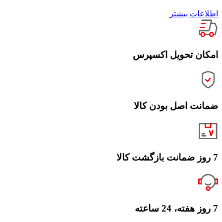
اطلاعات بیشتر
امکان تحویل اکسپرس
ضمانت اصل بودن کالا
7 روز ضمانت بازگشت کالا
7 روز هفته، 24 ساعته