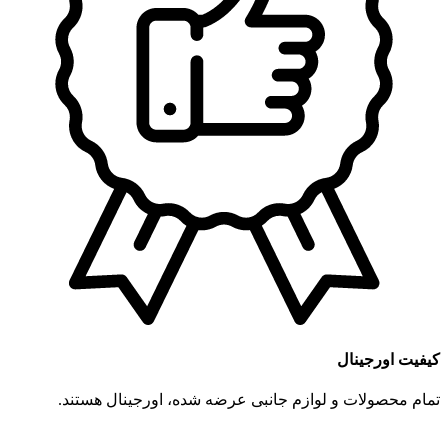
کیفیت اورجینال
تمام محصولات و لوازم جانبی عرضه شده، اورجینال هستند.