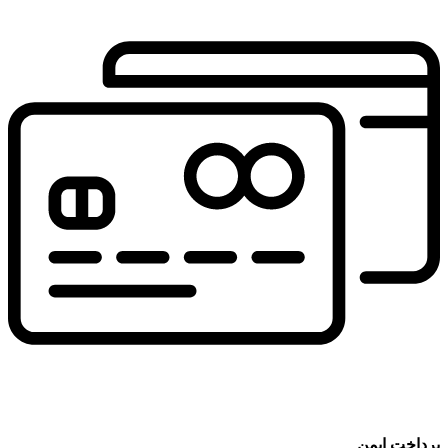
پرداخت ایمن