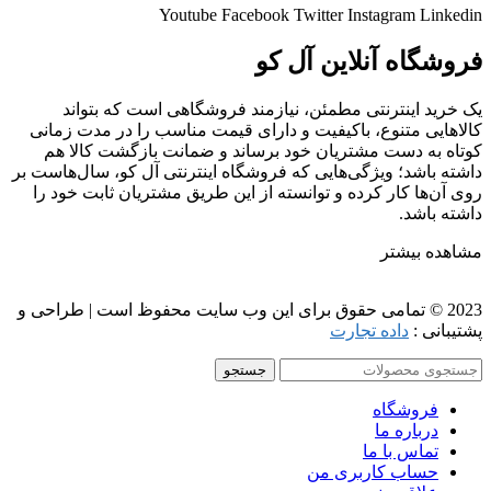
Youtube
Facebook
Twitter
Instagram
Linkedin
فروشگاه آنلاین آل کو
یک خرید اینترنتی مطمئن، نیازمند فروشگاهی است که بتواند
کالاهایی متنوع، باکیفیت و دارای قیمت مناسب را در مدت زمانی
کوتاه به دست مشتریان خود برساند و ضمانت بازگشت کالا هم
داشته باشد؛ ویژگی‌هایی که فروشگاه اینترنتی آل کو، سال‌هاست بر
روی آن‌ها کار کرده و توانسته از این طریق مشتریان ثابت خود را
داشته باشد.
مشاهده بیشتر
2023 © تمامی حقوق برای این وب سایت محفوظ است | طراحی و
پشتیبانی :
داده تجارت
جستجو
فروشگاه
درباره ما
تماس با ما
حساب کاربری من