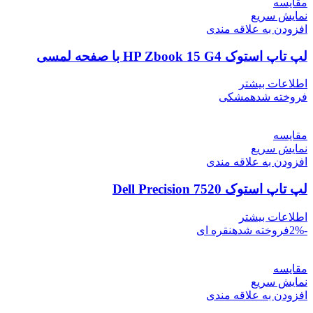
مقايسه
نمایش سریع
افزودن به علاقه مندی
لپ تاپ استوک HP Zbook 15 G4 با صفحه لمسی
اطلاعات بیشتر
فروخته شده
مشکی
مقايسه
نمایش سریع
افزودن به علاقه مندی
لپ تاپ استوک Dell Precision 7520
اطلاعات بیشتر
-2%
فروخته شده
نقره ای
مقايسه
نمایش سریع
افزودن به علاقه مندی