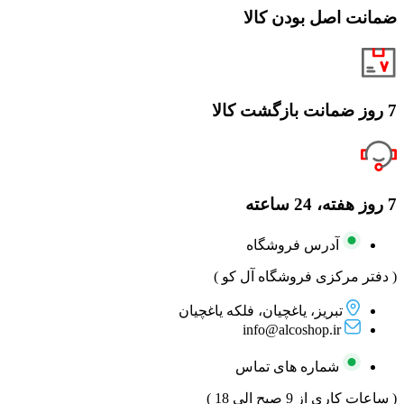
ضمانت اصل بودن کالا
7 روز ضمانت بازگشت کالا
7 روز هفته، 24 ساعته
آدرس فروشگاه
( دفتر مرکزی فروشگاه آل کو )
تبریز، یاغچیان، فلکه یاغچیان
info@alcoshop.ir
شماره های تماس
( ساعات کاری از 9 صبح الی 18 )