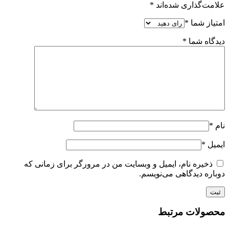
علامت‌گذاری شده‌اند
*
امتیاز شما
*
دیدگاه شما
*
نام
*
ایمیل
*
ذخیره نام، ایمیل و وبسایت من در مرورگر برای زمانی که
دوباره دیدگاهی می‌نویسم.
محصولات مرتبط