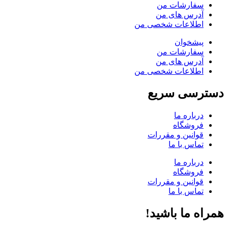
سفارشات من
آدرس های من
اطلاعات شخصی من
پیشخوان
سفارشات من
آدرس های من
اطلاعات شخصی من
دسترسی سریع
درباره ما
فروشگاه
قوانین و مقررات
تماس با ما
درباره ما
فروشگاه
قوانین و مقررات
تماس با ما
همراه ما باشید!