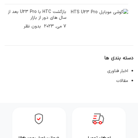
بازگشت HTC با U23 Pro بعد از
سال های دور از بازار
7 می, 2023
بدون نظر
دسته بندی ها
اخبار فناوری
مقالات