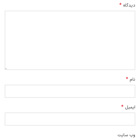
*
دیدگاه
*
نام
*
ایمیل
وب‌ سایت