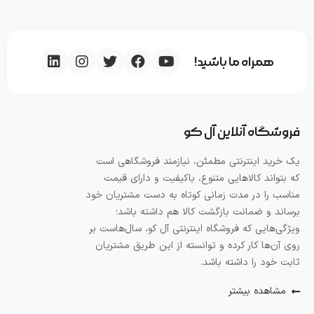
همراه ما باشید!
فروشگاه آنلاین آل کو
یک خرید اینترنتی مطمئن، نیازمند فروشگاهی است
که بتواند کالاهایی متنوع، باکیفیت و دارای قیمت
مناسب را در مدت زمانی کوتاه به دست مشتریان خود
برساند و ضمانت بازگشت کالا هم داشته باشد؛
ویژگی‌هایی که فروشگاه اینترنتی آل کو، سال‌هاست بر
روی آن‌ها کار کرده و توانسته از این طریق مشتریان
ثابت خود را داشته باشد.
مشاهده بیشتر