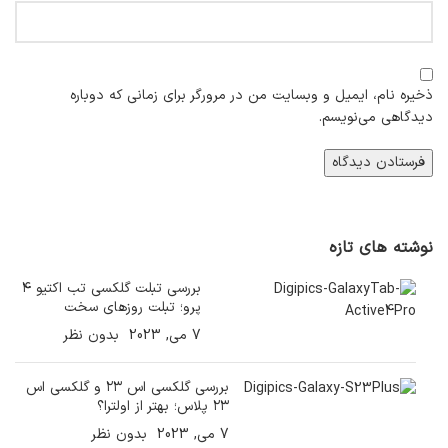
ذخیره نام، ایمیل و وبسایت من در مرورگر برای زمانی که دوباره
دیدگاهی می‌نویسم.
نوشته های تازه
بررسی تبلت گلکسی تب اکتیو ۴
پرو؛ تبلت روزهای سخت
7 می, 2023
بدون نظر
بررسی گلکسی اس ۲۳ و گلکسی اس
۲۳ پلاس؛ بهتر از اولترا؟
7 می, 2023
بدون نظر