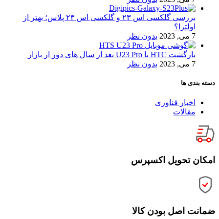
بررسی گلکسی اس ۲۳ و گلکسی اس ۲۳ پلاس؛ بهتر از
اولترا؟
7 می, 2023
بدون نظر
بازگشت HTC با U23 Pro بعد از سال های دور از بازار
7 می, 2023
بدون نظر
دسته بندی ها
اخبار فناوری
مقالات
امکان تحویل اکسپرس
ضمانت اصل بودن کالا