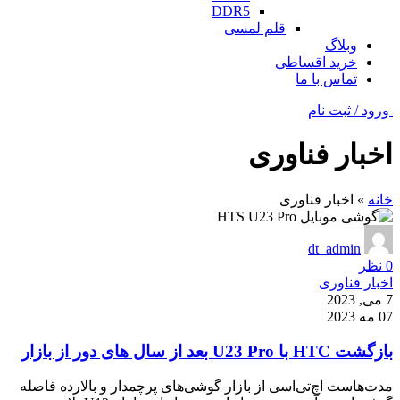
DDR5
قلم لمسی
وبلاگ
خرید اقساطی
تماس با ما
ورود / ثبت نام
اخبار فناوری
خانه
»
اخبار فناوری
dt_admin
0
نظر
اخبار فناوری
7 می, 2023
07 مه 2023
بازگشت HTC با U23 Pro بعد از سال های دور از بازار
مدت‌هاست اچ‌تی‌اسی از بازار گوشی‌های پرچمدار و بالارده فاصله