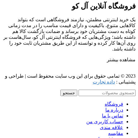
فروشگاه آنلاین آل کو
یک خرید اینترنتی مطمئن، نیازمند فروشگاهی است که بتواند
کالاهایی متنوع، باکیفیت و دارای قیمت مناسب را در مدت زمانی
کوتاه به دست مشتریان خود برساند و ضمانت بازگشت کالا هم
داشته باشد؛ ویژگی‌هایی که فروشگاه اینترنتی آل کو، سال‌هاست بر
روی آن‌ها کار کرده و توانسته از این طریق مشتریان ثابت خود را
داشته باشد.
مشاهده بیشتر
2023 © تمامی حقوق برای این وب سایت محفوظ است | طراحی و
پشتیبانی :
داده تجارت
جستجو
فروشگاه
درباره ما
تماس با ما
حساب کاربری من
علاقه مندی
مقايسه