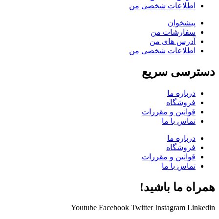
اطلاعات شخصی من
پیشخوان
سفارشات من
آدرس های من
اطلاعات شخصی من
دسترسی سریع
درباره ما
فروشگاه
قوانین و مقررات
تماس با ما
درباره ما
فروشگاه
قوانین و مقررات
تماس با ما
همراه ما باشید!
Youtube
Facebook
Twitter
Instagram
Linkedin