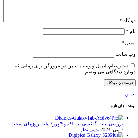
دیدگاه
*
نام
*
ایمیل
*
وب‌ سایت
ذخیره نام، ایمیل و وبسایت من در مرورگر برای زمانی که
دوباره دیدگاهی می‌نویسم.
بستن
نوشته های تازه
بررسی تبلت گلکسی تب اکتیو ۴ پرو؛ تبلت روزهای سخت
7 می, 2023
بدون نظر