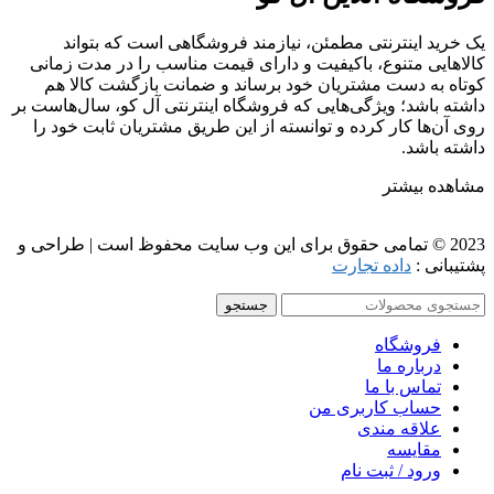
یک خرید اینترنتی مطمئن، نیازمند فروشگاهی است که بتواند
کالاهایی متنوع، باکیفیت و دارای قیمت مناسب را در مدت زمانی
کوتاه به دست مشتریان خود برساند و ضمانت بازگشت کالا هم
داشته باشد؛ ویژگی‌هایی که فروشگاه اینترنتی آل کو، سال‌هاست بر
روی آن‌ها کار کرده و توانسته از این طریق مشتریان ثابت خود را
داشته باشد.
مشاهده بیشتر
2023 © تمامی حقوق برای این وب سایت محفوظ است | طراحی و
پشتیبانی :
داده تجارت
جستجو
فروشگاه
درباره ما
تماس با ما
حساب کاربری من
علاقه مندی
مقايسه
ورود / ثبت نام