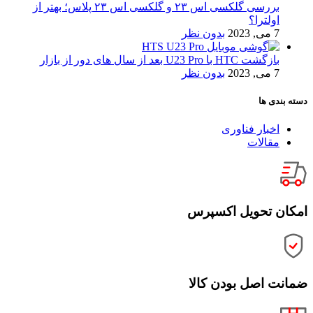
بررسی گلکسی اس ۲۳ و گلکسی اس ۲۳ پلاس؛ بهتر از
اولترا؟
7 می, 2023
بدون نظر
بازگشت HTC با U23 Pro بعد از سال های دور از بازار
7 می, 2023
بدون نظر
دسته بندی ها
اخبار فناوری
مقالات
امکان تحویل اکسپرس
ضمانت اصل بودن کالا