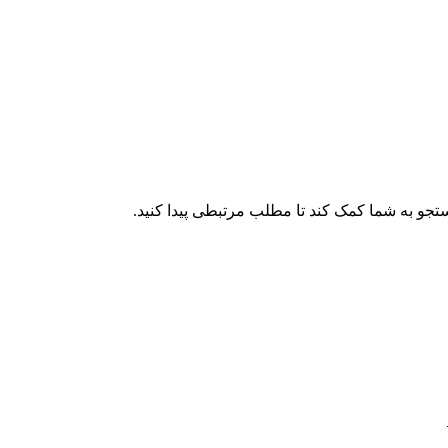
جو به شما کمک کند تا مطلب مرتبطی پیدا کنید.