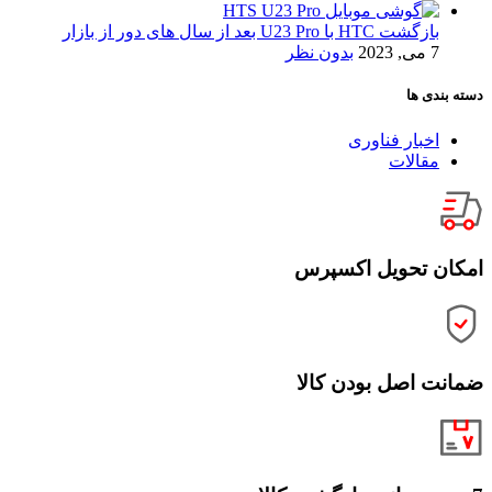
بازگشت HTC با U23 Pro بعد از سال های دور از بازار
7 می, 2023
بدون نظر
دسته بندی ها
اخبار فناوری
مقالات
امکان تحویل اکسپرس
ضمانت اصل بودن کالا