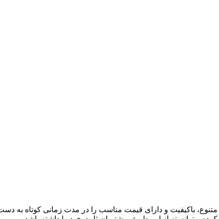
ی متنوع، باکیفیت و دارای قیمت مناسب را در مدت زمانی کوتاه به دس
کرده و توانسته از این طریق مشتریان ثابت خود را داشته باشد.