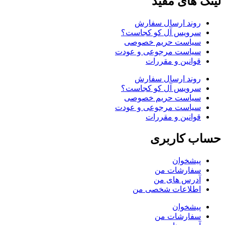
لینک های مفید
روند ارسال سفارش
سرویس آل کو کجاست؟
سیاست حریم خصوصی
سیاست مرجوعی و عودت
قوانین و مقررات
روند ارسال سفارش
سرویس آل کو کجاست؟
سیاست حریم خصوصی
سیاست مرجوعی و عودت
قوانین و مقررات
حساب کاربری
پیشخوان
سفارشات من
آدرس های من
اطلاعات شخصی من
پیشخوان
سفارشات من