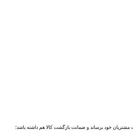
ت مشتریان خود برساند و ضمانت بازگشت کالا هم داشته باشد؛