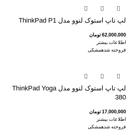
لپ تاپ استوک لنوو مدل ThinkPad P1
62,000,000
تومان
اطلاعات بیشتر
فروخته شده
مشکی
لپ تاپ استوک لنوو مدل ThinkPad Yoga
380
17,000,000
تومان
اطلاعات بیشتر
فروخته شده
مشکی