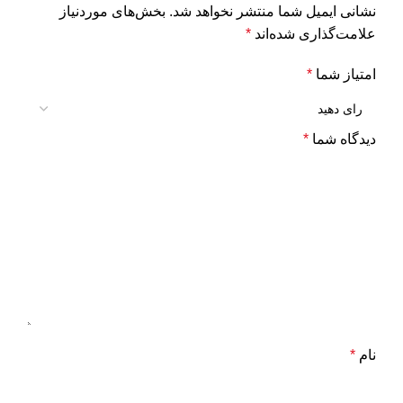
نشانی ایمیل شما منتشر نخواهد شد.
بخش‌های موردنیاز
علامت‌گذاری شده‌اند
*
امتیاز شما
*
دیدگاه شما
*
نام
*