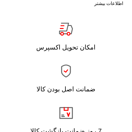
اطلاعات بیشتر
امکان تحویل اکسپرس
ضمانت اصل بودن کالا
7 روز ضمانت بازگشت کالا