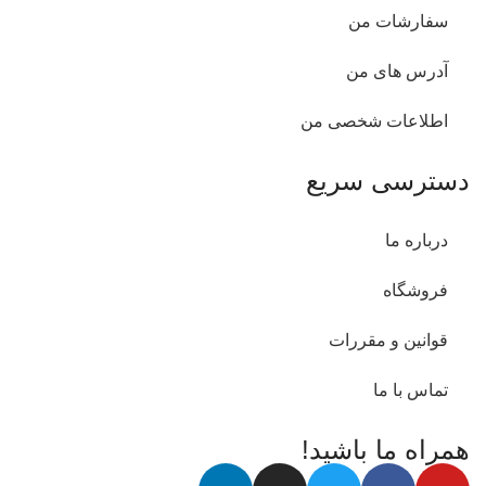
سفارشات من
آدرس های من
اطلاعات شخصی من
دسترسی سریع
درباره ما
فروشگاه
قوانین و مقررات
تماس با ما
همراه ما باشید!