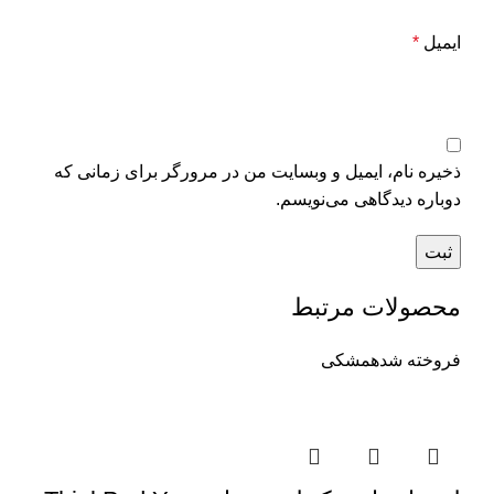
ایمیل
*
ذخیره نام، ایمیل و وبسایت من در مرورگر برای زمانی که
دوباره دیدگاهی می‌نویسم.
محصولات مرتبط
فروخته شده
مشکی