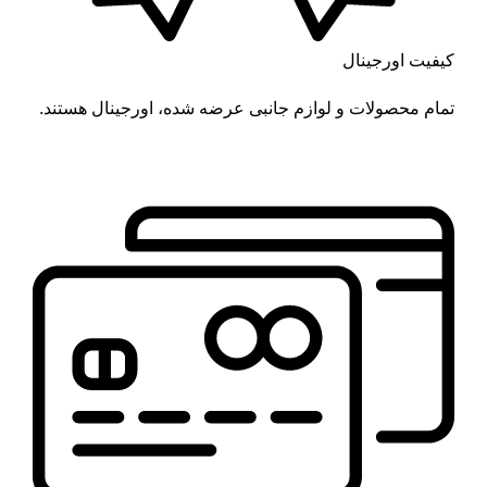
کیفیت اورجینال
تمام محصولات و لوازم جانبی عرضه شده، اورجینال هستند.