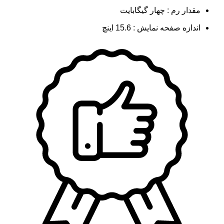
مقدار رم : چهار گیگابایت
اندازه صفحه نمایش : 15.6 اینچ