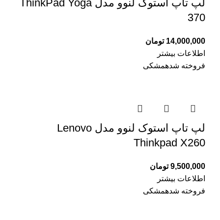
لپ تاپ استوک لنوو مدل ThinkPad Yoga
370
14,000,000
تومان
اطلاعات بیشتر
فروخته شده
مشکی
لپ تاپ استوک لنوو مدل Lenovo
Thinkpad X260
9,500,000
تومان
اطلاعات بیشتر
فروخته شده
مشکی