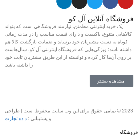
فروشگاه آنلاین آل کو
یک خرید اینترنتی مطمئن، نیازمند فروشگاهی است که بتواند
کالاهایی متنوع، باکیفیت و دارای قیمت مناسب را در مدت زمانی
کوتاه به دست مشتریان خود برساند و ضمانت بازگشت کالا هم
داشته باشد؛ ویژگی‌هایی که فروشگاه اینترنتی آل کو، سال‌هاست
بر روی آن‌ها کار کرده و توانسته از این طریق مشتریان ثابت خود
را داشته باشد.
مشاهده بیشتر
2023 © تمامی حقوق برای این وب سایت محفوظ است | طراحی
و پشتیبانی :
داده تجارت
فروشگاه