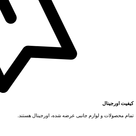
کیفیت اورجینال
تمام محصولات و لوازم جانبی عرضه شده، اورجینال هستند.