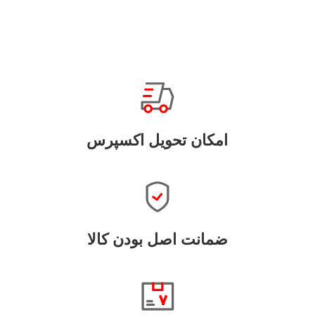
امکان تحویل اکسپرس
ضمانت اصل بودن کالا