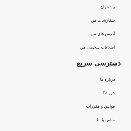
پیشخوان
سفارشات من
آدرس های من
اطلاعات شخصی من
دسترسی سریع
درباره ما
فروشگاه
قوانین و مقررات
تماس با ما