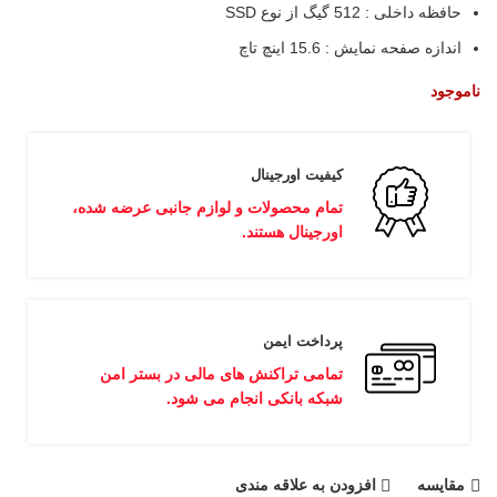
حافظه داخلی : 512 گیگ از نوع SSD
اندازه صفحه نمایش : 15.6 اینچ تاچ
ناموجود
کیفیت اورجینال
تمام محصولات و لوازم جانبی عرضه شده،
اورجینال هستند.
پرداخت ایمن
تمامی تراکنش های مالی در بستر امن
شبکه بانکی انجام می شود.
مقايسه
افزودن به علاقه مندی