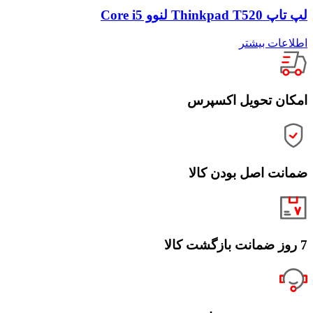
لپ تاپ Thinkpad T520 لنوو Core i5
اطلاعات بیشتر
امکان تحویل اکسپرس
ضمانت اصل بودن کالا
7 روز ضمانت بازگشت کالا