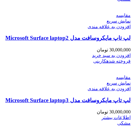
مقايسه
نمایش سریع
افزودن به علاقه مندی
لپ تاپ مایکروسافت مدل Microsoft Surface laptop2
30,000,000
تومان
افزودن به سبد خرید
فروخته شده
کاربنی
مقايسه
نمایش سریع
افزودن به علاقه مندی
لپ تاپ مایکروسافت مدل Microsoft Surface laptop3
30,000,000
تومان
اطلاعات بیشتر
مشکی