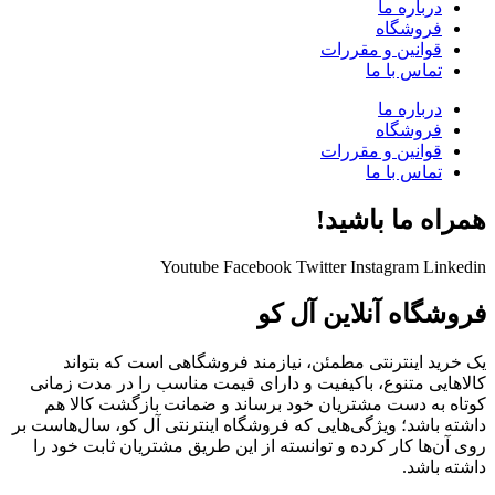
درباره ما
فروشگاه
قوانین و مقررات
تماس با ما
درباره ما
فروشگاه
قوانین و مقررات
تماس با ما
همراه ما باشید!
Youtube
Facebook
Twitter
Instagram
Linkedin
فروشگاه آنلاین آل کو
یک خرید اینترنتی مطمئن، نیازمند فروشگاهی است که بتواند
کالاهایی متنوع، باکیفیت و دارای قیمت مناسب را در مدت زمانی
کوتاه به دست مشتریان خود برساند و ضمانت بازگشت کالا هم
داشته باشد؛ ویژگی‌هایی که فروشگاه اینترنتی آل کو، سال‌هاست بر
روی آن‌ها کار کرده و توانسته از این طریق مشتریان ثابت خود را
داشته باشد.