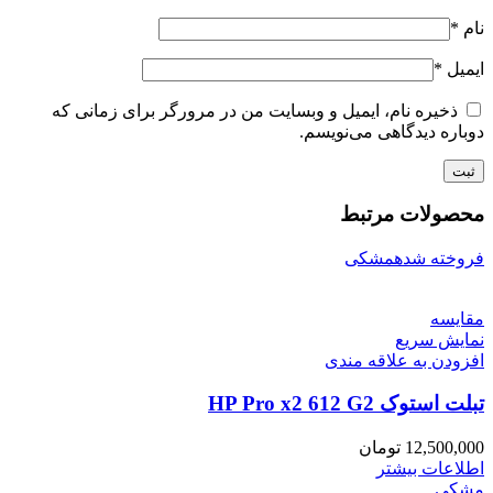
نام
*
ایمیل
*
ذخیره نام، ایمیل و وبسایت من در مرورگر برای زمانی که
دوباره دیدگاهی می‌نویسم.
محصولات مرتبط
فروخته شده
مشکی
مقايسه
نمایش سریع
افزودن به علاقه مندی
تبلت استوک HP Pro x2 612 G2
12,500,000
تومان
اطلاعات بیشتر
مشکی