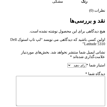
رنگ
مشکی
نظرات (0)
نقد و بررسی‌ها
هیچ دیدگاهی برای این محصول نوشته نشده است.
اولین کسی باشید که دیدگاهی می نویسد “لپ تاپ استوک Dell
Latitude 5310”
نشانی ایمیل شما منتشر نخواهد شد.
بخش‌های موردنیاز
علامت‌گذاری شده‌اند
*
امتیاز شما
*
دیدگاه شما
*