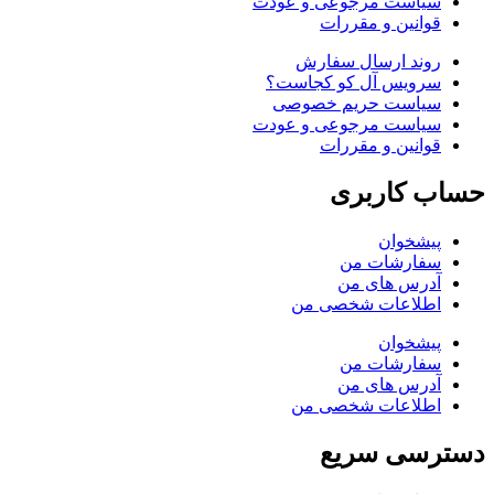
سیاست مرجوعی و عودت
قوانین و مقررات
روند ارسال سفارش
سرویس آل کو کجاست؟
سیاست حریم خصوصی
سیاست مرجوعی و عودت
قوانین و مقررات
حساب کاربری
پیشخوان
سفارشات من
آدرس های من
اطلاعات شخصی من
پیشخوان
سفارشات من
آدرس های من
اطلاعات شخصی من
دسترسی سریع