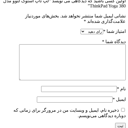
اولین کسی باشید که دیدگاهی می نویسد “لپ تاپ استوک لنوو مدل
ThinkPad Yoga 380”
نشانی ایمیل شما منتشر نخواهد شد.
بخش‌های موردنیاز
علامت‌گذاری شده‌اند
*
امتیاز شما
*
دیدگاه شما
*
نام
*
ایمیل
*
ذخیره نام، ایمیل و وبسایت من در مرورگر برای زمانی که
دوباره دیدگاهی می‌نویسم.