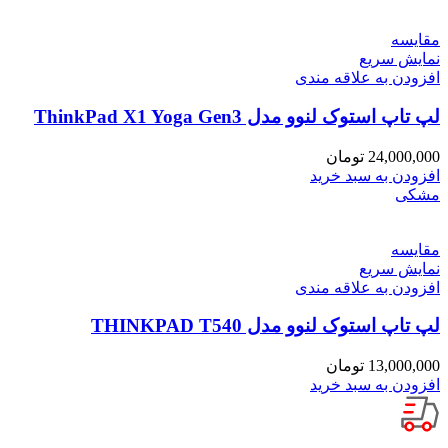
مقايسه
نمایش سریع
افزودن به علاقه مندی
لپ تاپ استوک لنوو مدل ThinkPad X1 Yoga Gen3
24,000,000
تومان
افزودن به سبد خرید
مشکی
مقايسه
نمایش سریع
افزودن به علاقه مندی
لپ تاپ استوک لنوو مدل THINKPAD T540
13,000,000
تومان
افزودن به سبد خرید