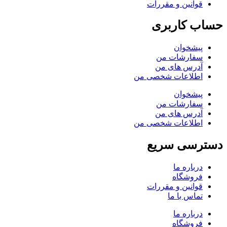
قوانین و مقررات
حساب کاربری
پیشخوان
سفارشات من
آدرس های من
اطلاعات شخصی من
پیشخوان
سفارشات من
آدرس های من
اطلاعات شخصی من
دسترسی سریع
درباره ما
فروشگاه
قوانین و مقررات
تماس با ما
درباره ما
فروشگاه