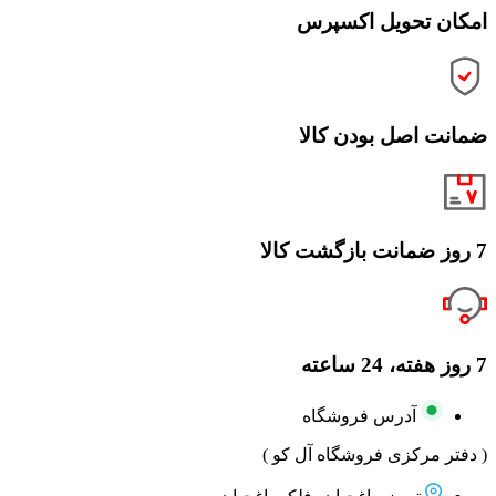
امکان تحویل اکسپرس
ضمانت اصل بودن کالا
7 روز ضمانت بازگشت کالا
7 روز هفته، 24 ساعته
آدرس فروشگاه
( دفتر مرکزی فروشگاه آل کو )