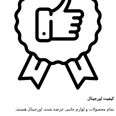
کیفیت اورجینال
تمام محصولات و لوازم جانبی عرضه شده، اورجینال هستند.