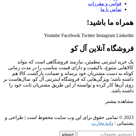
قوانین و مقررات
تماس با ما
همراه ما باشید!
Youtube
Facebook
Twitter
Instagram
Linkedin
فروشگاه آنلاین آل کو
یک خرید اینترنتی مطمئن، نیازمند فروشگاهی است که بتواند
کالاهایی متنوع، باکیفیت و دارای قیمت مناسب را در مدت زمانی
کوتاه به دست مشتریان خود برساند و ضمانت بازگشت کالا هم
داشته باشد؛ ویژگی‌هایی که فروشگاه اینترنتی آل کو، سال‌هاست بر
روی آن‌ها کار کرده و توانسته از این طریق مشتریان ثابت خود را
داشته باشد.
مشاهده بیشتر
2023 © تمامی حقوق برای این وب سایت محفوظ است | طراحی و
پشتیبانی :
داده تجارت
جستجو