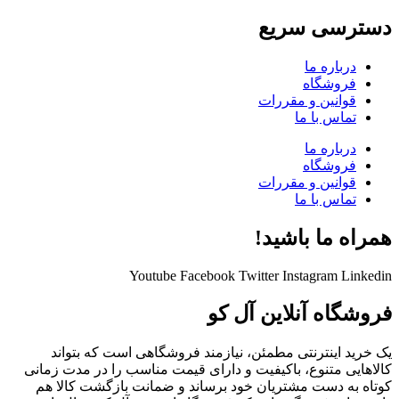
دسترسی سریع
درباره ما
فروشگاه
قوانین و مقررات
تماس با ما
درباره ما
فروشگاه
قوانین و مقررات
تماس با ما
همراه ما باشید!
Youtube
Facebook
Twitter
Instagram
Linkedin
فروشگاه آنلاین آل کو
یک خرید اینترنتی مطمئن، نیازمند فروشگاهی است که بتواند
کالاهایی متنوع، باکیفیت و دارای قیمت مناسب را در مدت زمانی
کوتاه به دست مشتریان خود برساند و ضمانت بازگشت کالا هم