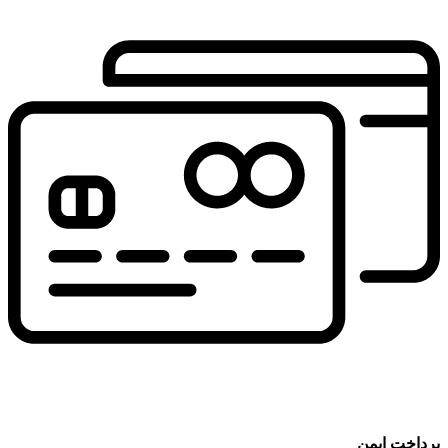
پرداخت ایمن