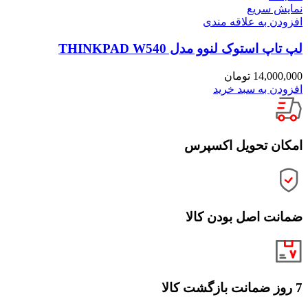
نمایش سریع
افزودن به علاقه مندی
لپ تاپ استوک لنوو مدل THINKPAD W540
14,000,000
تومان
افزودن به سبد خرید
امکان تحویل اکسپرس
ضمانت اصل بودن کالا
7 روز ضمانت بازگشت کالا