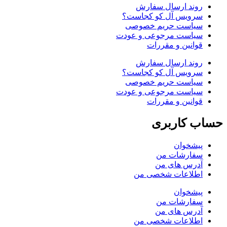
روند ارسال سفارش
سرویس آل کو کجاست؟
سیاست حریم خصوصی
سیاست مرجوعی و عودت
قوانین و مقررات
روند ارسال سفارش
سرویس آل کو کجاست؟
سیاست حریم خصوصی
سیاست مرجوعی و عودت
قوانین و مقررات
حساب کاربری
پیشخوان
سفارشات من
آدرس های من
اطلاعات شخصی من
پیشخوان
سفارشات من
آدرس های من
اطلاعات شخصی من