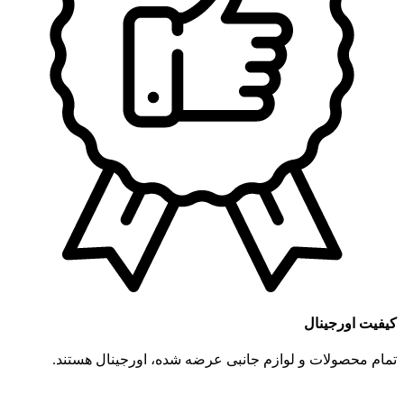
کیفیت اورجینال
تمام محصولات و لوازم جانبی عرضه شده، اورجینال هستند.