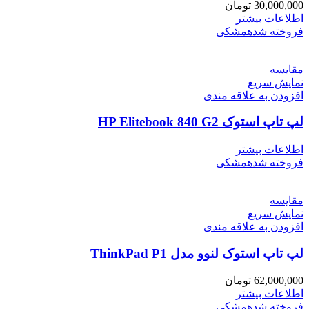
30,000,000
تومان
اطلاعات بیشتر
فروخته شده
مشکی
مقايسه
نمایش سریع
افزودن به علاقه مندی
لپ تاپ استوک HP Elitebook 840 G2
اطلاعات بیشتر
فروخته شده
مشکی
مقايسه
نمایش سریع
افزودن به علاقه مندی
لپ تاپ استوک لنوو مدل ThinkPad P1
62,000,000
تومان
اطلاعات بیشتر
فروخته شده
مشکی