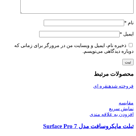
نام
*
ایمیل
*
ذخیره نام، ایمیل و وبسایت من در مرورگر برای زمانی که
دوباره دیدگاهی می‌نویسم.
محصولات مرتبط
فروخته شده
نقره ای
مقايسه
نمایش سریع
افزودن به علاقه مندی
تبلت مایکروسافت مدل Surface Pro 7