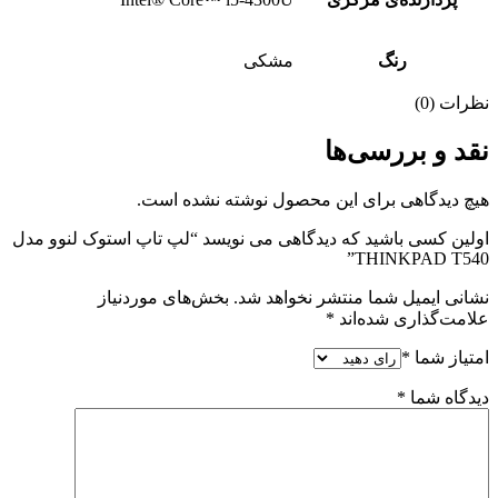
رنگ
مشکی
نظرات (0)
نقد و بررسی‌ها
هیچ دیدگاهی برای این محصول نوشته نشده است.
اولین کسی باشید که دیدگاهی می نویسد “لپ تاپ استوک لنوو مدل
THINKPAD T540”
نشانی ایمیل شما منتشر نخواهد شد.
بخش‌های موردنیاز
علامت‌گذاری شده‌اند
*
امتیاز شما
*
دیدگاه شما
*