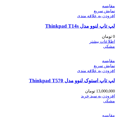
مقايسه
نمایش سریع
افزودن به علاقه مندی
لپ تاپ لنوو مدل Thinkpad T14s
0
تومان
اطلاعات بیشتر
مشکی
مقايسه
نمایش سریع
افزودن به علاقه مندی
لپ تاپ استوک لنوو مدل Thinkpad T570
13,000,000
تومان
افزودن به سبد خرید
مشکی
مقايسه