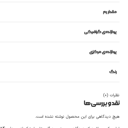
مقدار رم
پردازنده‌ی گرافیکی
پردازنده‌ی مرکزی
رنگ
نظرات (0)
نقد و بررسی‌ها
هیچ دیدگاهی برای این محصول نوشته نشده است.