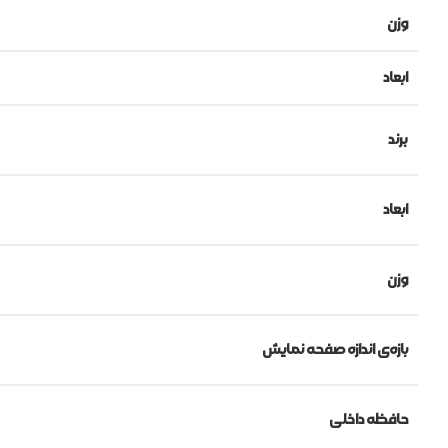
وزن
ابعاد
برند
ابعاد
وزن
بازه‌ی اندازه صفحه نمایش
حافظه داخلی