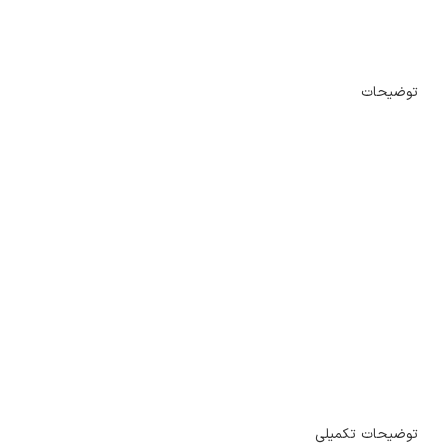
توضیحات
توضیحات تکمیلی