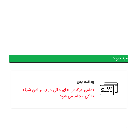
سبد خرید
پرداخت ایمن
تمامی تراکنش های مالی در بستر امن شبکه
بانکی انجام می شود.