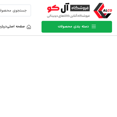
دسته بندی محصولات
صفحه اصلی
درباره
برای بزرگنمایی کلیک کنید