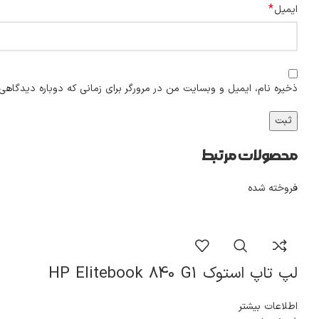
*
ایمیل
ذخیره نام، ایمیل و وبسایت من در مرورگر برای زمانی که دوباره دیدگاهی
محصولات مرتبط
فروخته شده
لپ تاپ استوک HP Elitebook 840 G1
اطلاعات بیشتر