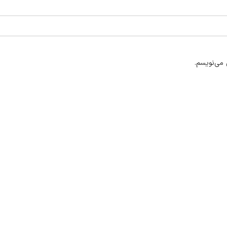
 می‌نویسم.