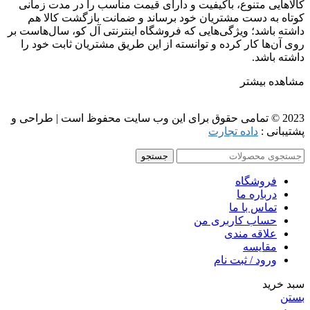
کالاهایی متنوع، باکیفیت و دارای قیمت مناسب را در مدت زمانی
کوتاه به دست مشتریان خود برساند و ضمانت بازگشت کالا هم
داشته باشد؛ ویژگی‌هایی که فروشگاه اینترنتی آل کو، سال‌هاست بر
روی آن‌ها کار کرده و توانسته از این طریق مشتریان ثابت خود را
داشته باشد.
مشاهده بیشتر
2023 © تمامی حقوق برای این وب سایت محفوظ است | طراحی و
پشتیبانی :
داده تجارت
جستجو
فروشگاه
درباره ما
تماس با ما
حساب کاربری من
علاقه مندی
مقايسه
ورود / ثبت نام
سبد خرید
بستن