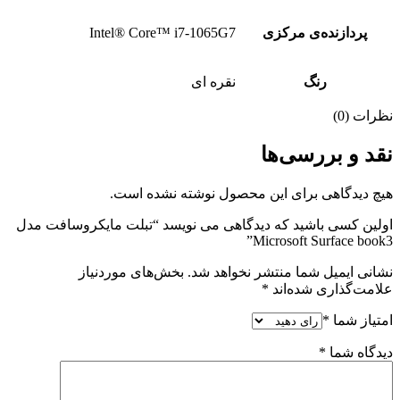
پردازنده‌ی مرکزی
Intel® Core™ i7-1065G7
رنگ
نقره ای
نظرات (0)
نقد و بررسی‌ها
هیچ دیدگاهی برای این محصول نوشته نشده است.
اولین کسی باشید که دیدگاهی می نویسد “تبلت مایکروسافت مدل
Microsoft Surface book3”
نشانی ایمیل شما منتشر نخواهد شد.
بخش‌های موردنیاز
علامت‌گذاری شده‌اند
*
امتیاز شما
*
دیدگاه شما
*