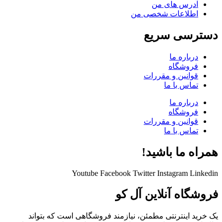
آدرس های من
اطلاعات شخصی من
دسترسی سریع
درباره ما
فروشگاه
قوانین و مقررات
تماس با ما
درباره ما
فروشگاه
قوانین و مقررات
تماس با ما
همراه ما باشید!
Youtube
Facebook
Twitter
Instagram
Linkedin
فروشگاه آنلاین آل کو
یک خرید اینترنتی مطمئن، نیازمند فروشگاهی است که بتواند