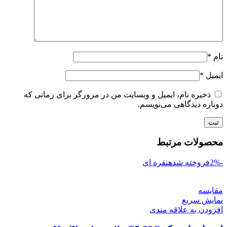
نام
*
ایمیل
*
ذخیره نام، ایمیل و وبسایت من در مرورگر برای زمانی که
دوباره دیدگاهی می‌نویسم.
محصولات مرتبط
-2%
فروخته شده
نقره ای
مقايسه
نمایش سریع
افزودن به علاقه مندی