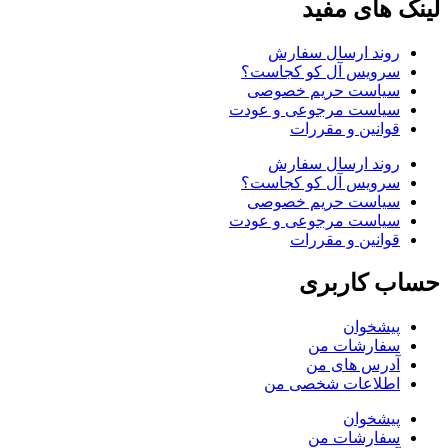
لینک های مفید
روند ارسال سفارش
سرویس آل کو کجاست؟
سیاست حریم خصوصی
سیاست مرجوعی و عودت
قوانین و مقررات
روند ارسال سفارش
سرویس آل کو کجاست؟
سیاست حریم خصوصی
سیاست مرجوعی و عودت
قوانین و مقررات
حساب کاربری
پیشخوان
سفارشات من
آدرس های من
اطلاعات شخصی من
پیشخوان
سفارشات من