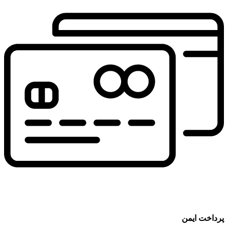
پرداخت ایمن