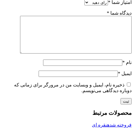
امتیاز شما
*
دیدگاه شما
*
نام
*
ایمیل
*
ذخیره نام، ایمیل و وبسایت من در مرورگر برای زمانی که
دوباره دیدگاهی می‌نویسم.
محصولات مرتبط
فروخته شده
نقره ای