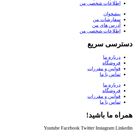
اطلاعات شخصی من
پیشخوان
سفارشات من
آدرس های من
اطلاعات شخصی من
دسترسی سریع
درباره ما
فروشگاه
قوانین و مقررات
تماس با ما
درباره ما
فروشگاه
قوانین و مقررات
تماس با ما
همراه ما باشید!
Youtube
Facebook
Twitter
Instagram
Linkedin