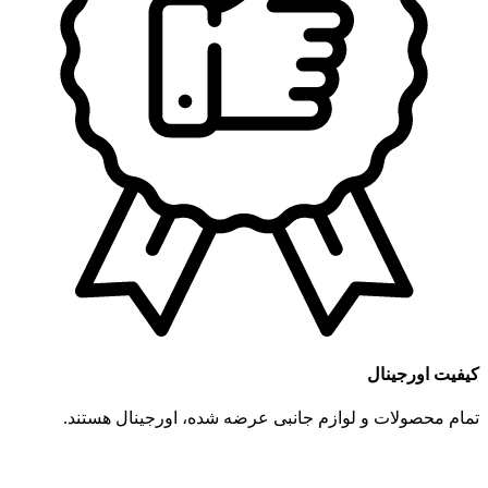
کیفیت اورجینال
تمام محصولات و لوازم جانبی عرضه شده، اورجینال هستند.