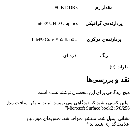
مقدار رم
8GB DDR3
پردازنده‌ی گرافیکی
Intel® UHD Graphics
پردازنده‌ی مرکزی
Intel® Core™ i5-8350U
رنگ
نقره ای
نظرات (0)
نقد و بررسی‌ها
هیچ دیدگاهی برای این محصول نوشته نشده است.
اولین کسی باشید که دیدگاهی می نویسد “تبلت مایکروسافت مدل
Microsoft Surface book2 i5/8/256”
نشانی ایمیل شما منتشر نخواهد شد.
بخش‌های موردنیاز
علامت‌گذاری شده‌اند
*