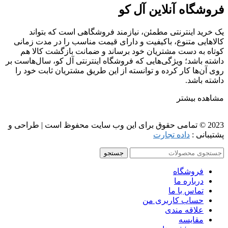
فروشگاه آنلاین آل کو
یک خرید اینترنتی مطمئن، نیازمند فروشگاهی است که بتواند
کالاهایی متنوع، باکیفیت و دارای قیمت مناسب را در مدت زمانی
کوتاه به دست مشتریان خود برساند و ضمانت بازگشت کالا هم
داشته باشد؛ ویژگی‌هایی که فروشگاه اینترنتی آل کو، سال‌هاست بر
روی آن‌ها کار کرده و توانسته از این طریق مشتریان ثابت خود را
داشته باشد.
مشاهده بیشتر
2023 © تمامی حقوق برای این وب سایت محفوظ است | طراحی و
پشتیبانی :
داده تجارت
جستجو
فروشگاه
درباره ما
تماس با ما
حساب کاربری من
علاقه مندی
مقايسه