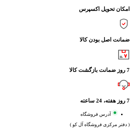
امکان تحویل اکسپرس
ضمانت اصل بودن کالا
7 روز ضمانت بازگشت کالا
7 روز هفته، 24 ساعته
آدرس فروشگاه
( دفتر مرکزی فروشگاه آل کو )