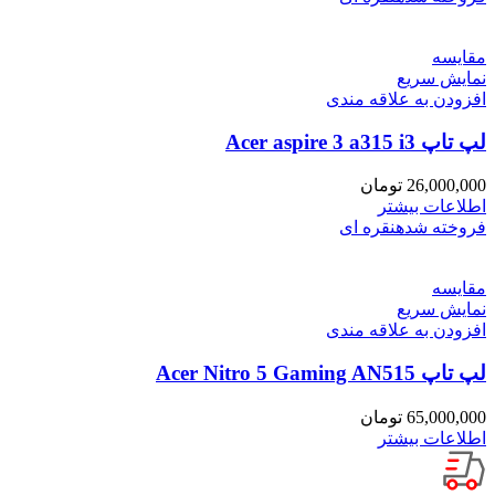
مقايسه
نمایش سریع
افزودن به علاقه مندی
لپ تاپ Acer aspire 3 a315 i3
26,000,000
تومان
اطلاعات بیشتر
فروخته شده
نقره ای
مقايسه
نمایش سریع
افزودن به علاقه مندی
لپ تاپ Acer Nitro 5 Gaming AN515
65,000,000
تومان
اطلاعات بیشتر