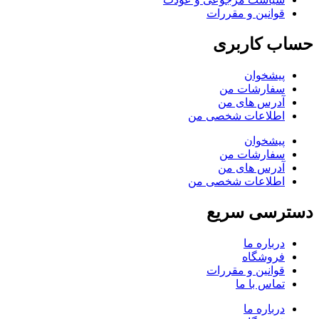
قوانین و مقررات
حساب کاربری
پیشخوان
سفارشات من
آدرس های من
اطلاعات شخصی من
پیشخوان
سفارشات من
آدرس های من
اطلاعات شخصی من
دسترسی سریع
درباره ما
فروشگاه
قوانین و مقررات
تماس با ما
درباره ما