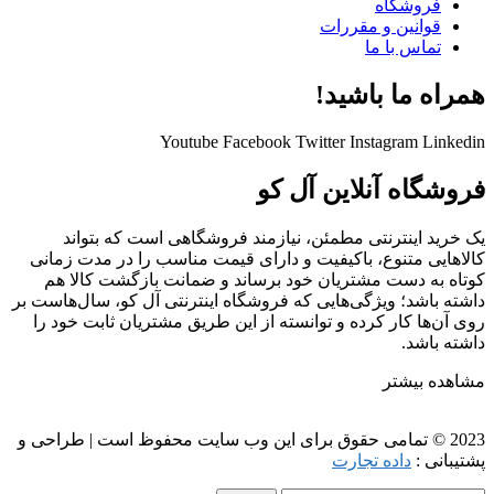
فروشگاه
قوانین و مقررات
تماس با ما
همراه ما باشید!
Youtube
Facebook
Twitter
Instagram
Linkedin
فروشگاه آنلاین آل کو
یک خرید اینترنتی مطمئن، نیازمند فروشگاهی است که بتواند
کالاهایی متنوع، باکیفیت و دارای قیمت مناسب را در مدت زمانی
کوتاه به دست مشتریان خود برساند و ضمانت بازگشت کالا هم
داشته باشد؛ ویژگی‌هایی که فروشگاه اینترنتی آل کو، سال‌هاست بر
روی آن‌ها کار کرده و توانسته از این طریق مشتریان ثابت خود را
داشته باشد.
مشاهده بیشتر
2023 © تمامی حقوق برای این وب سایت محفوظ است | طراحی و
پشتیبانی :
داده تجارت