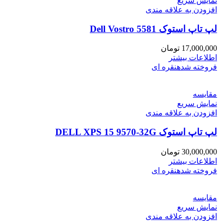
نمایش سریع
افزودن به علاقه مندی
لپ تاپ استوک Dell Vostro 5581
17,000,000
تومان
اطلاعات بیشتر
فروخته شده
نقره ای
مقايسه
نمایش سریع
افزودن به علاقه مندی
لپ تاپ استوک DELL XPS 15 9570-32G
30,000,000
تومان
اطلاعات بیشتر
فروخته شده
نقره ای
مقايسه
نمایش سریع
افزودن به علاقه مندی