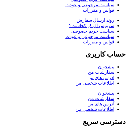
سیاست مرجوعی و عودت
قوانین و مقررات
روند ارسال سفارش
سرویس آل کو کجاست؟
سیاست حریم خصوصی
سیاست مرجوعی و عودت
قوانین و مقررات
حساب کاربری
پیشخوان
سفارشات من
آدرس های من
اطلاعات شخصی من
پیشخوان
سفارشات من
آدرس های من
اطلاعات شخصی من
دسترسی سریع