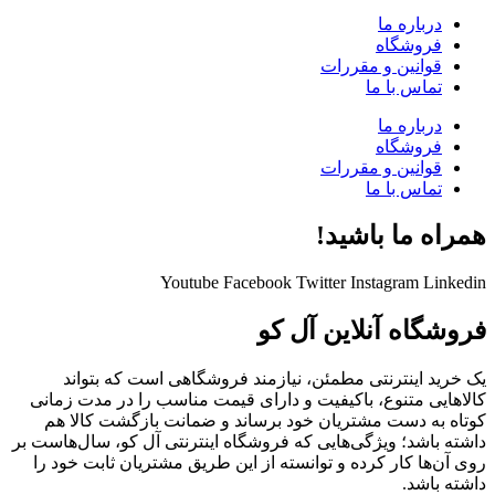
درباره ما
فروشگاه
قوانین و مقررات
تماس با ما
درباره ما
فروشگاه
قوانین و مقررات
تماس با ما
همراه ما باشید!
Youtube
Facebook
Twitter
Instagram
Linkedin
فروشگاه آنلاین آل کو
یک خرید اینترنتی مطمئن، نیازمند فروشگاهی است که بتواند
کالاهایی متنوع، باکیفیت و دارای قیمت مناسب را در مدت زمانی
کوتاه به دست مشتریان خود برساند و ضمانت بازگشت کالا هم
داشته باشد؛ ویژگی‌هایی که فروشگاه اینترنتی آل کو، سال‌هاست بر
روی آن‌ها کار کرده و توانسته از این طریق مشتریان ثابت خود را
داشته باشد.