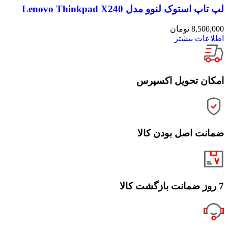
لپ تاپ استوک لنوو مدل Lenovo Thinkpad X240
8,500,000
تومان
اطلاعات بیشتر
امکان تحویل اکسپرس
ضمانت اصل بودن کالا
7 روز ضمانت بازگشت کالا