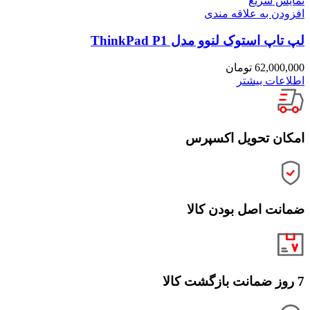
نمایش سریع
افزودن به علاقه مندی
لپ تاپ استوک لنوو مدل ThinkPad P1
62,000,000
تومان
اطلاعات بیشتر
امکان تحویل اکسپرس
ضمانت اصل بودن کالا
7 روز ضمانت بازگشت کالا