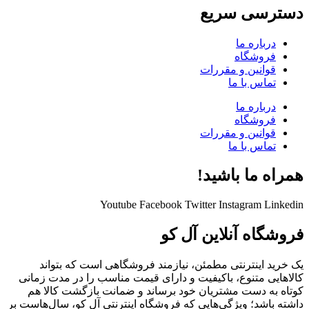
دسترسی سریع
درباره ما
فروشگاه
قوانین و مقررات
تماس با ما
درباره ما
فروشگاه
قوانین و مقررات
تماس با ما
همراه ما باشید!
Youtube
Facebook
Twitter
Instagram
Linkedin
فروشگاه آنلاین آل کو
یک خرید اینترنتی مطمئن، نیازمند فروشگاهی است که بتواند
کالاهایی متنوع، باکیفیت و دارای قیمت مناسب را در مدت زمانی
کوتاه به دست مشتریان خود برساند و ضمانت بازگشت کالا هم
داشته باشد؛ ویژگی‌هایی که فروشگاه اینترنتی آل کو، سال‌هاست بر