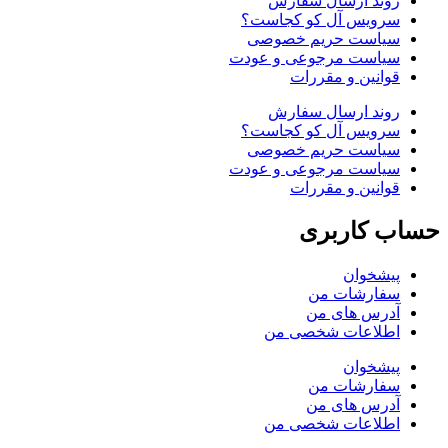
روند ارسال سفارش
سرویس آل کو کجاست؟
سیاست حریم خصوصی
سیاست مرجوعی و عودت
قوانین و مقررات
روند ارسال سفارش
سرویس آل کو کجاست؟
سیاست حریم خصوصی
سیاست مرجوعی و عودت
قوانین و مقررات
حساب کاربری
پیشخوان
سفارشات من
آدرس های من
اطلاعات شخصی من
پیشخوان
سفارشات من
آدرس های من
اطلاعات شخصی من