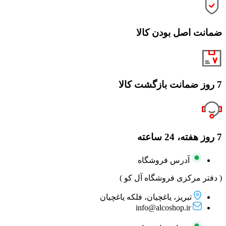
ضمانت اصل بودن کالا
7 روز ضمانت بازگشت کالا
7 روز هفته، 24 ساعته
آدرس فروشگاه
( دفتر مرکزی فروشگاه آل کو )
تبریز، یاغچیان، فلکه یاغچیان
info@alcoshop.ir