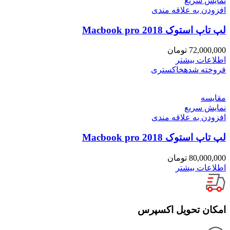
نمایش سریع
افزودن به علاقه مندی
لپ تاپ استوک Macbook pro 2018
72,000,000
تومان
اطلاعات بیشتر
فروخته شده
خاکستری
مقايسه
نمایش سریع
افزودن به علاقه مندی
لپ تاپ استوک Macbook pro 2018
80,000,000
تومان
اطلاعات بیشتر
امکان تحویل اکسپرس