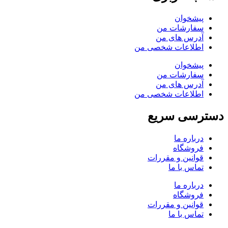
پیشخوان
سفارشات من
آدرس های من
اطلاعات شخصی من
پیشخوان
سفارشات من
آدرس های من
اطلاعات شخصی من
دسترسی سریع
درباره ما
فروشگاه
قوانین و مقررات
تماس با ما
درباره ما
فروشگاه
قوانین و مقررات
تماس با ما