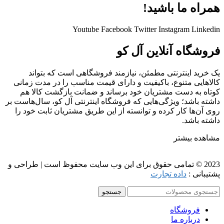
همراه ما باشید!
Youtube
Facebook
Twitter
Instagram
Linkedin
فروشگاه آنلاین آل کو
یک خرید اینترنتی مطمئن، نیازمند فروشگاهی است که بتواند
کالاهایی متنوع، باکیفیت و دارای قیمت مناسب را در مدت زمانی
کوتاه به دست مشتریان خود برساند و ضمانت بازگشت کالا هم
داشته باشد؛ ویژگی‌هایی که فروشگاه اینترنتی آل کو، سال‌هاست بر
روی آن‌ها کار کرده و توانسته از این طریق مشتریان ثابت خود را
داشته باشد.
مشاهده بیشتر
2023 © تمامی حقوق برای این وب سایت محفوظ است | طراحی و
پشتیبانی :
داده تجارت
جستجو
فروشگاه
درباره ما