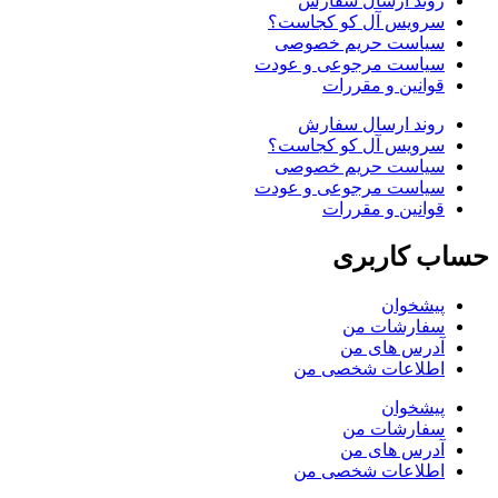
روند ارسال سفارش
سرویس آل کو کجاست؟
سیاست حریم خصوصی
سیاست مرجوعی و عودت
قوانین و مقررات
روند ارسال سفارش
سرویس آل کو کجاست؟
سیاست حریم خصوصی
سیاست مرجوعی و عودت
قوانین و مقررات
حساب کاربری
پیشخوان
سفارشات من
آدرس های من
اطلاعات شخصی من
پیشخوان
سفارشات من
آدرس های من
اطلاعات شخصی من