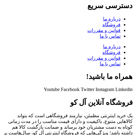
دسترسی سریع
درباره ما
فروشگاه
قوانین و مقررات
تماس با ما
درباره ما
فروشگاه
قوانین و مقررات
تماس با ما
همراه ما باشید!
Youtube
Facebook
Twitter
Instagram
Linkedin
فروشگاه آنلاین آل کو
یک خرید اینترنتی مطمئن، نیازمند فروشگاهی است که بتواند
کالاهایی متنوع، باکیفیت و دارای قیمت مناسب را در مدت زمانی
کوتاه به دست مشتریان خود برساند و ضمانت بازگشت کالا هم
داشته باشد؛ ویژگی‌هایی که فروشگاه اینترنتی آل کو، سال‌هاست بر