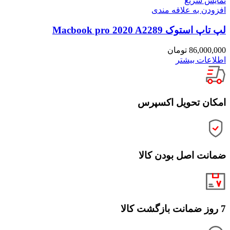
نمایش سریع
افزودن به علاقه مندی
لپ تاپ استوک Macbook pro 2020 A2289
86,000,000
تومان
اطلاعات بیشتر
امکان تحویل اکسپرس
ضمانت اصل بودن کالا
7 روز ضمانت بازگشت کالا