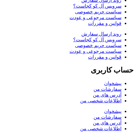
روند ارسال سفارش
سرویس آل کو کجاست؟
سیاست حریم خصوصی
سیاست مرجوعی و عودت
قوانین و مقررات
روند ارسال سفارش
سرویس آل کو کجاست؟
سیاست حریم خصوصی
سیاست مرجوعی و عودت
قوانین و مقررات
حساب کاربری
پیشخوان
سفارشات من
آدرس های من
اطلاعات شخصی من
پیشخوان
سفارشات من
آدرس های من
اطلاعات شخصی من