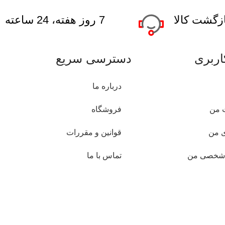
7 روز هفته، 24 ساعته
ربری
دسترسی سریع
درباره ما
 من
فروشگاه
 من
قوانین و مقررات
 شخصی من
تماس با ما