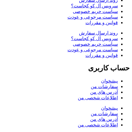
روند ارسال سفارش
سرویس آل کو کجاست؟
سیاست حریم خصوصی
سیاست مرجوعی و عودت
قوانین و مقررات
روند ارسال سفارش
سرویس آل کو کجاست؟
سیاست حریم خصوصی
سیاست مرجوعی و عودت
قوانین و مقررات
حساب کاربری
پیشخوان
سفارشات من
آدرس های من
اطلاعات شخصی من
پیشخوان
سفارشات من
آدرس های من
اطلاعات شخصی من