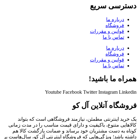
دسترسی سریع
درباره ما
فروشگاه
قوانین و مقررات
تماس با ما
درباره ما
فروشگاه
قوانین و مقررات
تماس با ما
همراه ما باشید!
Youtube
Facebook
Twitter
Instagram
Linkedin
فروشگاه آنلاین آل کو
یک خرید اینترنتی مطمئن، نیازمند فروشگاهی است که بتواند
کالاهایی متنوع، باکیفیت و دارای قیمت مناسب را در مدت زمانی
کوتاه به دست مشتریان خود برساند و ضمانت بازگشت کالا هم
داشته باشد؛ ویژگی‌هایی که فروشگاه اینترنتی آل کو، سال‌هاست بر