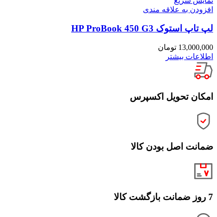
نمایش سریع
افزودن به علاقه مندی
لپ تاپ استوک HP ProBook 450 G3
13,000,000
تومان
اطلاعات بیشتر
امکان تحویل اکسپرس
ضمانت اصل بودن کالا
7 روز ضمانت بازگشت کالا