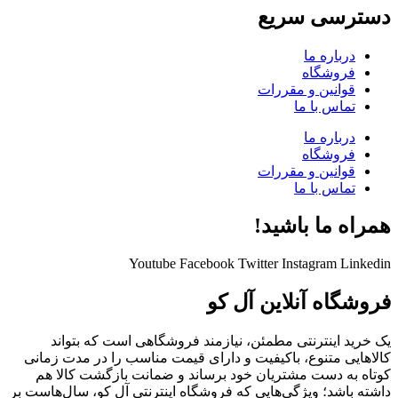
دسترسی سریع
درباره ما
فروشگاه
قوانین و مقررات
تماس با ما
درباره ما
فروشگاه
قوانین و مقررات
تماس با ما
همراه ما باشید!
Youtube
Facebook
Twitter
Instagram
Linkedin
فروشگاه آنلاین آل کو
یک خرید اینترنتی مطمئن، نیازمند فروشگاهی است که بتواند
کالاهایی متنوع، باکیفیت و دارای قیمت مناسب را در مدت زمانی
کوتاه به دست مشتریان خود برساند و ضمانت بازگشت کالا هم
داشته باشد؛ ویژگی‌هایی که فروشگاه اینترنتی آل کو، سال‌هاست بر