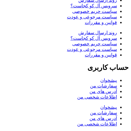
روند ارسال سفارش
سرویس آل کو کجاست؟
سیاست حریم خصوصی
سیاست مرجوعی و عودت
قوانین و مقررات
روند ارسال سفارش
سرویس آل کو کجاست؟
سیاست حریم خصوصی
سیاست مرجوعی و عودت
قوانین و مقررات
حساب کاربری
پیشخوان
سفارشات من
آدرس های من
اطلاعات شخصی من
پیشخوان
سفارشات من
آدرس های من
اطلاعات شخصی من