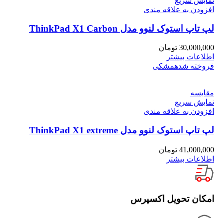
نمایش سریع
افزودن به علاقه مندی
لپ تاپ استوک لنوو مدل ThinkPad X1 Carbon
30,000,000
تومان
اطلاعات بیشتر
فروخته شده
مشکی
مقايسه
نمایش سریع
افزودن به علاقه مندی
لپ تاپ استوک لنوو مدل ThinkPad X1 extreme
41,000,000
تومان
اطلاعات بیشتر
امکان تحویل اکسپرس