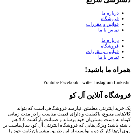
درباره ما
فروشگاه
قوانین و مقررات
تماس با ما
درباره ما
فروشگاه
قوانین و مقررات
تماس با ما
همراه ما باشید!
Youtube
Facebook
Twitter
Instagram
Linkedin
فروشگاه آنلاین آل کو
یک خرید اینترنتی مطمئن، نیازمند فروشگاهی است که بتواند
کالاهایی متنوع، باکیفیت و دارای قیمت مناسب را در مدت زمانی
کوتاه به دست مشتریان خود برساند و ضمانت بازگشت کالا هم
داشته باشد؛ ویژگی‌هایی که فروشگاه اینترنتی آل کو، سال‌هاست بر
روی آن‌ها کار کرده و توانسته از این طریق مشتریان ثابت خود را