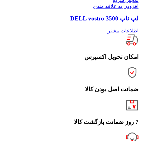
نمایش سریع
افزودن به علاقه مندی
لپ تاپ DELL vostro 3500
اطلاعات بیشتر
امکان تحویل اکسپرس
ضمانت اصل بودن کالا
7 روز ضمانت بازگشت کالا