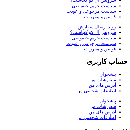
سرویس آل کو کجاست؟
سیاست حریم خصوصی
سیاست مرجوعی و عودت
قوانین و مقررات
روند ارسال سفارش
سرویس آل کو کجاست؟
سیاست حریم خصوصی
سیاست مرجوعی و عودت
قوانین و مقررات
حساب کاربری
پیشخوان
سفارشات من
آدرس های من
اطلاعات شخصی من
پیشخوان
سفارشات من
آدرس های من
اطلاعات شخصی من
دسترسی سریع