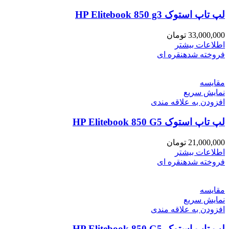
لپ تاپ استوک HP Elitebook 850 g3
33,000,000
تومان
اطلاعات بیشتر
فروخته شده
نقره ای
مقايسه
نمایش سریع
افزودن به علاقه مندی
لپ تاپ استوک HP Elitebook 850 G5
21,000,000
تومان
اطلاعات بیشتر
فروخته شده
نقره ای
مقايسه
نمایش سریع
افزودن به علاقه مندی
لپ تاپ استوک HP Elitebook 850 G5