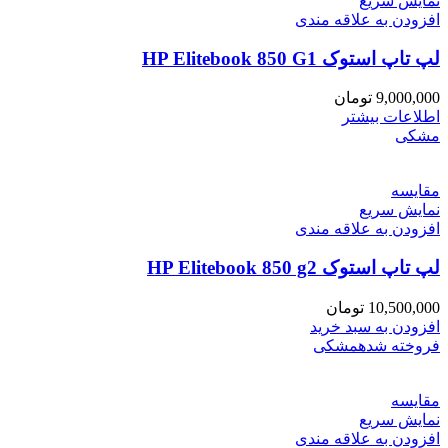
نمایش سریع
افزودن به علاقه مندی
لپ تاپ استوک HP Elitebook 850 G1
9,000,000
تومان
اطلاعات بیشتر
مشکی
مقايسه
نمایش سریع
افزودن به علاقه مندی
لپ تاپ استوک HP Elitebook 850 g2
10,500,000
تومان
افزودن به سبد خرید
فروخته شده
مشکی
مقايسه
نمایش سریع
افزودن به علاقه مندی