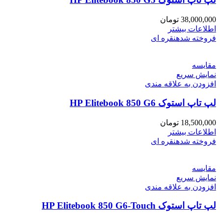
38,000,000
تومان
اطلاعات بیشتر
فروخته شده
نقره ای
مقايسه
نمایش سریع
افزودن به علاقه مندی
لپ تاپ استوک HP Elitebook 850 G6
18,500,000
تومان
اطلاعات بیشتر
فروخته شده
نقره ای
مقايسه
نمایش سریع
افزودن به علاقه مندی
لپ تاپ استوک HP Elitebook 850 G6-Touch