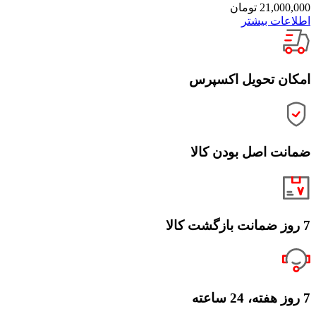
21,000,000
تومان
اطلاعات بیشتر
امکان تحویل اکسپرس
ضمانت اصل بودن کالا
7 روز ضمانت بازگشت کالا
7 روز هفته، 24 ساعته