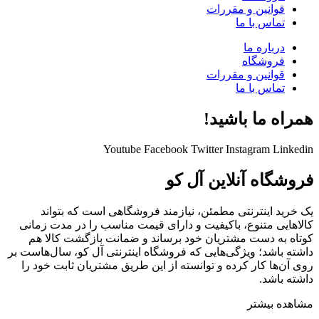
قوانین و مقررات
تماس با ما
درباره ما
فروشگاه
قوانین و مقررات
تماس با ما
همراه ما باشید!
Youtube
Facebook
Twitter
Instagram
Linkedin
فروشگاه آنلاین آل کو
یک خرید اینترنتی مطمئن، نیازمند فروشگاهی است که بتواند
کالاهایی متنوع، باکیفیت و دارای قیمت مناسب را در مدت زمانی
کوتاه به دست مشتریان خود برساند و ضمانت بازگشت کالا هم
داشته باشد؛ ویژگی‌هایی که فروشگاه اینترنتی آل کو، سال‌هاست بر
روی آن‌ها کار کرده و توانسته از این طریق مشتریان ثابت خود را
داشته باشد.
مشاهده بیشتر