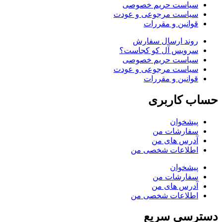
سیاست حریم خصوصی
سیاست مرجوعی و عودت
قوانین و مقررات
روند ارسال سفارش
سرویس آل کو کجاست؟
سیاست حریم خصوصی
سیاست مرجوعی و عودت
قوانین و مقررات
حساب کاربری
پیشخوان
سفارشات من
آدرس های من
اطلاعات شخصی من
پیشخوان
سفارشات من
آدرس های من
اطلاعات شخصی من
دسترسی سریع