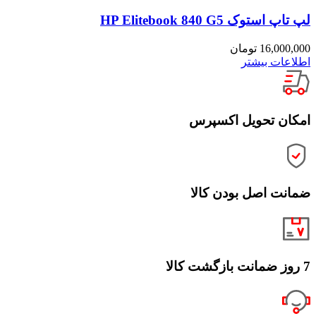
لپ تاپ استوک HP Elitebook 840 G5
16,000,000
تومان
اطلاعات بیشتر
امکان تحویل اکسپرس
ضمانت اصل بودن کالا
7 روز ضمانت بازگشت کالا