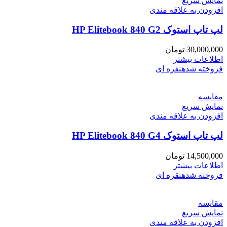
نمایش سریع
افزودن به علاقه مندی
لپ تاپ استوک HP Elitebook 840 G2
30,000,000
تومان
اطلاعات بیشتر
فروخته شده
نقره ای
مقايسه
نمایش سریع
افزودن به علاقه مندی
لپ تاپ استوک HP Elitebook 840 G4
14,500,000
تومان
اطلاعات بیشتر
فروخته شده
نقره ای
مقايسه
نمایش سریع
افزودن به علاقه مندی