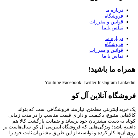
درباره ما
فروشگاه
قوانین و مقررات
تماس با ما
درباره ما
فروشگاه
قوانین و مقررات
تماس با ما
همراه ما باشید!
Youtube
Facebook
Twitter
Instagram
Linkedin
فروشگاه آنلاین آل کو
یک خرید اینترنتی مطمئن، نیازمند فروشگاهی است که بتواند
کالاهایی متنوع، باکیفیت و دارای قیمت مناسب را در مدت زمانی
کوتاه به دست مشتریان خود برساند و ضمانت بازگشت کالا هم
داشته باشد؛ ویژگی‌هایی که فروشگاه اینترنتی آل کو، سال‌هاست بر
روی آن‌ها کار کرده و توانسته از این طریق مشتریان ثابت خود را