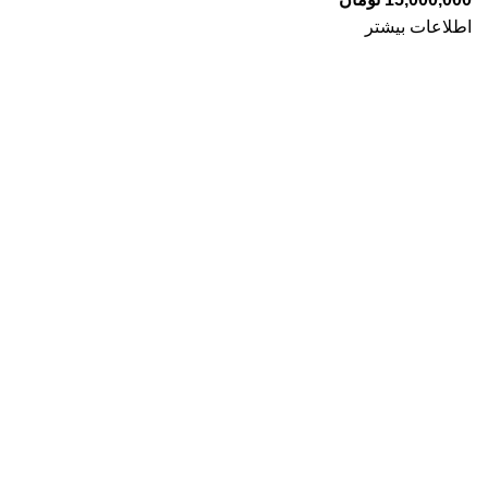
اطلاعات بیشتر