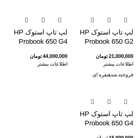
لپ تاپ استوک HP
لپ تاپ استوک HP
Probook 650 G4
Probook 650 G2
21,000,000
تومان
44,000,000
تومان
اطلاعات بیشتر
اطلاعات بیشتر
فروخته شده
نقره ای
لپ تاپ استوک HP
Probook 650 G4
15,000,000
تومان