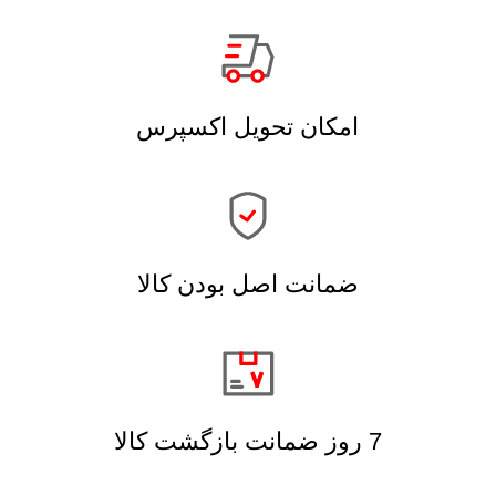
امکان تحویل اکسپرس
ضمانت اصل بودن کالا
7 روز ضمانت بازگشت کالا