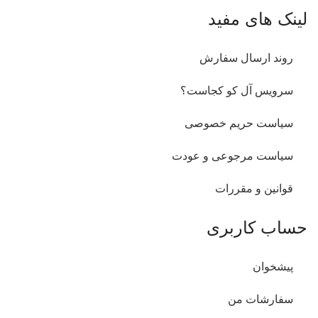
لینک های مفید
روند ارسال سفارش
سرویس آل کو کجاست؟
سیاست حریم خصوصی
سیاست مرجوعی و عودت
قوانین و مقررات
حساب کاربری
پیشخوان
سفارشات من