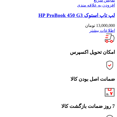
نمایش سریع
افزودن به علاقه مندی
لپ تاپ استوک HP ProBook 450 G3
13,000,000
تومان
اطلاعات بیشتر
امکان تحویل اکسپرس
ضمانت اصل بودن کالا
7 روز ضمانت بازگشت کالا