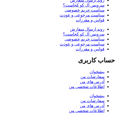
روند ارسال سفارش
سرویس آل کو کجاست؟
سیاست حریم خصوصی
سیاست مرجوعی و عودت
قوانین و مقررات
روند ارسال سفارش
سرویس آل کو کجاست؟
سیاست حریم خصوصی
سیاست مرجوعی و عودت
قوانین و مقررات
حساب کاربری
پیشخوان
سفارشات من
آدرس های من
اطلاعات شخصی من
پیشخوان
سفارشات من
آدرس های من
اطلاعات شخصی من