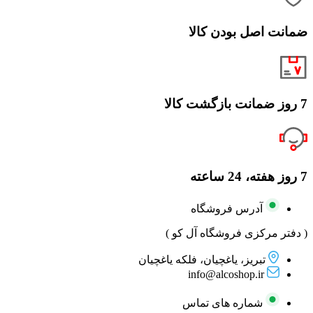
ضمانت اصل بودن کالا
7 روز ضمانت بازگشت کالا
7 روز هفته، 24 ساعته
آدرس فروشگاه
( دفتر مرکزی فروشگاه آل کو )
تبریز، یاغچیان، فلکه یاغچیان
info@alcoshop.ir
شماره های تماس