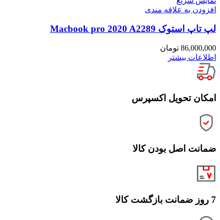
نمایش سریع
افزودن به علاقه مندی
لپ تاپ استوک Macbook pro 2020 A2289
86,000,000
تومان
اطلاعات بیشتر
امکان تحویل اکسپرس
ضمانت اصل بودن کالا
7 روز ضمانت بازگشت کالا