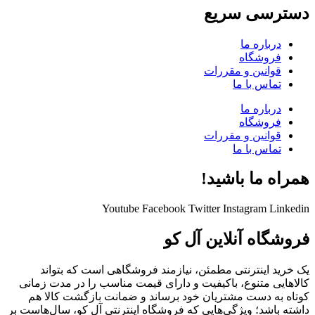
دسترسی سریع
درباره ما
فروشگاه
قوانین و مقررات
تماس با ما
درباره ما
فروشگاه
قوانین و مقررات
تماس با ما
همراه ما باشید!
Youtube
Facebook
Twitter
Instagram
Linkedin
فروشگاه آنلاین آل کو
یک خرید اینترنتی مطمئن، نیازمند فروشگاهی است که بتواند
کالاهایی متنوع، باکیفیت و دارای قیمت مناسب را در مدت زمانی
کوتاه به دست مشتریان خود برساند و ضمانت بازگشت کالا هم
داشته باشد؛ ویژگی‌هایی که فروشگاه اینترنتی آل کو، سال‌هاست بر