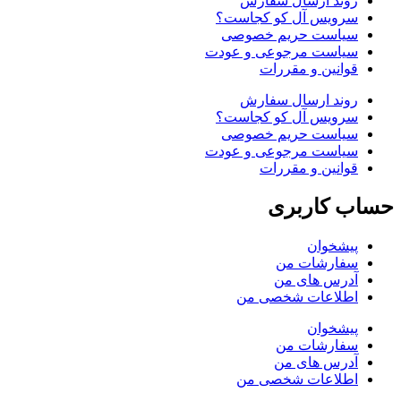
روند ارسال سفارش
سرویس آل کو کجاست؟
سیاست حریم خصوصی
سیاست مرجوعی و عودت
قوانین و مقررات
روند ارسال سفارش
سرویس آل کو کجاست؟
سیاست حریم خصوصی
سیاست مرجوعی و عودت
قوانین و مقررات
حساب کاربری
پیشخوان
سفارشات من
آدرس های من
اطلاعات شخصی من
پیشخوان
سفارشات من
آدرس های من
اطلاعات شخصی من