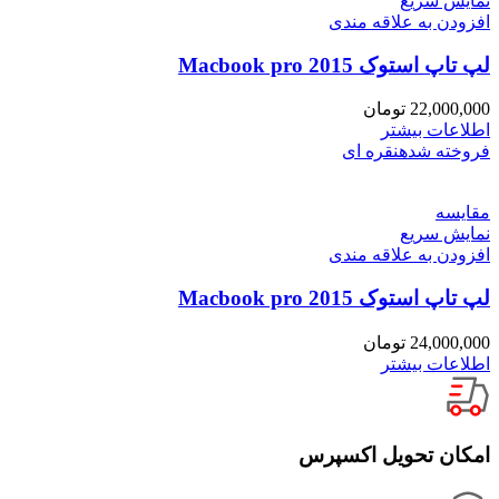
نمایش سریع
افزودن به علاقه مندی
لپ تاپ استوک Macbook pro 2015
22,000,000
تومان
اطلاعات بیشتر
فروخته شده
نقره ای
مقايسه
نمایش سریع
افزودن به علاقه مندی
لپ تاپ استوک Macbook pro 2015
24,000,000
تومان
اطلاعات بیشتر
امکان تحویل اکسپرس