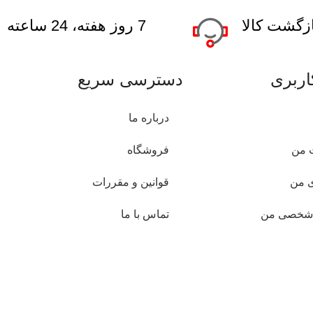
7 روز هفته، 24 ساعته
ربری
دسترسی سریع
درباره ما
 من
فروشگاه
 من
قوانین و مقررات
 شخصی من
تماس با ما