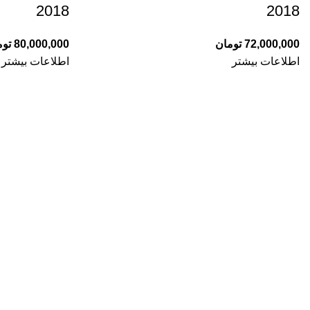
2018
2018
72,000,000
تومان
80,000,000
توم
اطلاعات بیشتر
اطلاعات بیشتر