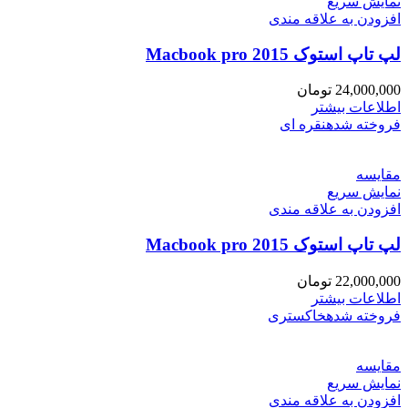
نمایش سریع
افزودن به علاقه مندی
لپ تاپ استوک Macbook pro 2015
24,000,000
تومان
اطلاعات بیشتر
فروخته شده
نقره ای
مقايسه
نمایش سریع
افزودن به علاقه مندی
لپ تاپ استوک Macbook pro 2015
22,000,000
تومان
اطلاعات بیشتر
فروخته شده
خاکستری
مقايسه
نمایش سریع
افزودن به علاقه مندی