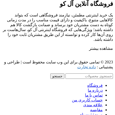
فروشگاه آنلاین آل کو
یک خرید اینترنتی مطمئن، نیازمند فروشگاهی است که بتواند
کالاهایی متنوع، باکیفیت و دارای قیمت مناسب را در مدت زمانی
کوتاه به دست مشتریان خود برساند و ضمانت بازگشت کالا هم
داشته باشد؛ ویژگی‌هایی که فروشگاه اینترنتی آل کو، سال‌هاست بر
روی آن‌ها کار کرده و توانسته از این طریق مشتریان ثابت خود را
داشته باشد.
مشاهده بیشتر
2023 © تمامی حقوق برای این وب سایت محفوظ است | طراحی و
پشتیبانی :
داده تجارت
جستجو
فروشگاه
درباره ما
تماس با ما
حساب کاربری من
علاقه مندی
مقايسه
ورود / ثبت نام