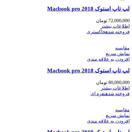
لپ تاپ استوک Macbook pro 2018
72,000,000
تومان
اطلاعات بیشتر
فروخته شده
خاکستری
مقايسه
نمایش سریع
افزودن به علاقه مندی
لپ تاپ استوک Macbook pro 2018
80,000,000
تومان
اطلاعات بیشتر
فروخته شده
نقره ای
مقايسه
نمایش سریع
افزودن به علاقه مندی