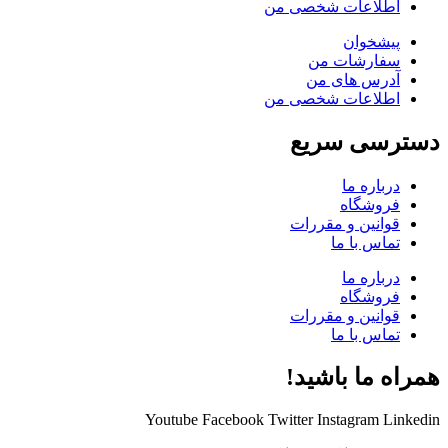
اطلاعات شخصی من
پیشخوان
سفارشات من
آدرس های من
اطلاعات شخصی من
دسترسی سریع
درباره ما
فروشگاه
قوانین و مقررات
تماس با ما
درباره ما
فروشگاه
قوانین و مقررات
تماس با ما
همراه ما باشید!
Youtube
Facebook
Twitter
Instagram
Linkedin