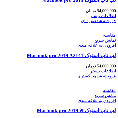
لپ تاپ استوک Macbook pro 2019
94,000,000
تومان
اطلاعات بیشتر
فروخته شده
نقره ای
مقايسه
نمایش سریع
افزودن به علاقه مندی
لپ تاپ استوک Macbook pro 2019 A2141
54,000,000
تومان
اطلاعات بیشتر
فروخته شده
خاکستری
مقايسه
نمایش سریع
افزودن به علاقه مندی
لپ تاپ استوک Macbook pro 2019 i9