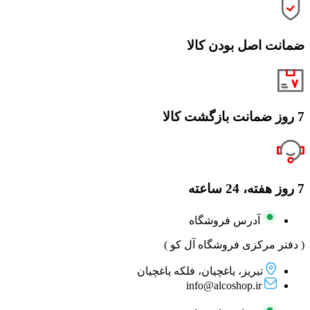
ضمانت اصل بودن کالا
7 روز ضمانت بازگشت کالا
7 روز هفته، 24 ساعته
آدرس فروشگاه
( دفتر مرکزی فروشگاه آل کو )
تبریز، یاغچیان، فلکه یاغچیان
info@alcoshop.ir