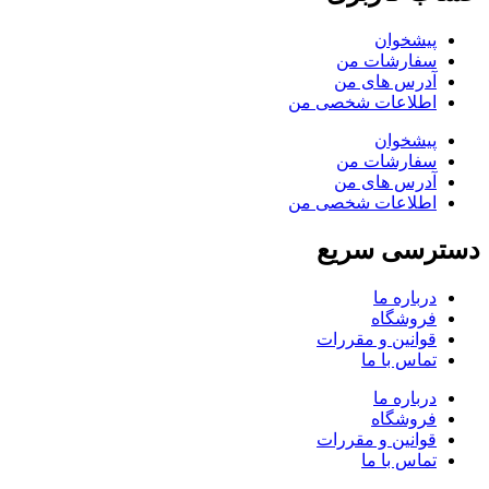
پیشخوان
سفارشات من
آدرس های من
اطلاعات شخصی من
پیشخوان
سفارشات من
آدرس های من
اطلاعات شخصی من
دسترسی سریع
درباره ما
فروشگاه
قوانین و مقررات
تماس با ما
درباره ما
فروشگاه
قوانین و مقررات
تماس با ما