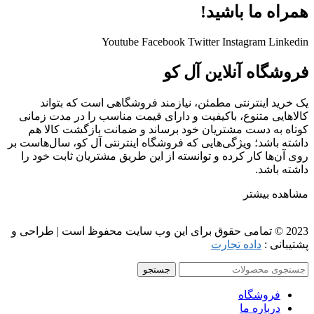
همراه ما باشید!
Youtube
Facebook
Twitter
Instagram
Linkedin
فروشگاه آنلاین آل کو
یک خرید اینترنتی مطمئن، نیازمند فروشگاهی است که بتواند
کالاهایی متنوع، باکیفیت و دارای قیمت مناسب را در مدت زمانی
کوتاه به دست مشتریان خود برساند و ضمانت بازگشت کالا هم
داشته باشد؛ ویژگی‌هایی که فروشگاه اینترنتی آل کو، سال‌هاست بر
روی آن‌ها کار کرده و توانسته از این طریق مشتریان ثابت خود را
داشته باشد.
مشاهده بیشتر
2023 © تمامی حقوق برای این وب سایت محفوظ است | طراحی و
پشتیبانی :
داده تجارت
جستجو
فروشگاه
درباره ما