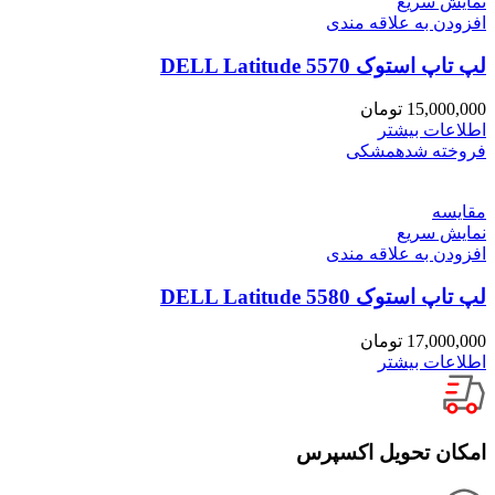
نمایش سریع
افزودن به علاقه مندی
لپ تاپ استوک DELL Latitude 5570
15,000,000
تومان
اطلاعات بیشتر
فروخته شده
مشکی
مقايسه
نمایش سریع
افزودن به علاقه مندی
لپ تاپ استوک DELL Latitude 5580
17,000,000
تومان
اطلاعات بیشتر
امکان تحویل اکسپرس